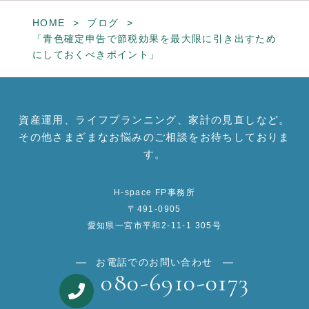
HOME
ブログ
「青色確定申告で節税効果を最大限に引き出すため
にしておくべきポイント」
資産運用、ライフプランニング、家計の見直しなど。
その他さまざまなお悩みのご相談をお待ちしておりま
す。
H-space FP事務所
〒491-0905
愛知県一宮市平和2-11-1 305号
お電話でのお問い合わせ
080-6910-0173