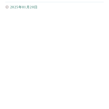
2025年01月20日