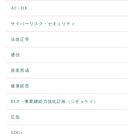
AI・DX
サイバーリスク・セキュリティ
法改正等
通信
資産形成
健康経営
BCP・事業継続力強化計画（ジギョケイ）
広告
SDGs