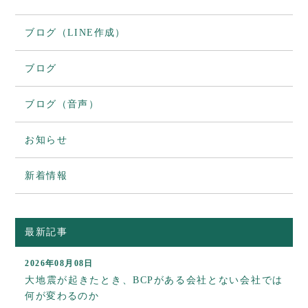
ブログ（LINE作成）
ブログ
ブログ（音声）
お知らせ
新着情報
最新記事
2026年08月08日
大地震が起きたとき、BCPがある会社とない会社では
何が変わるのか