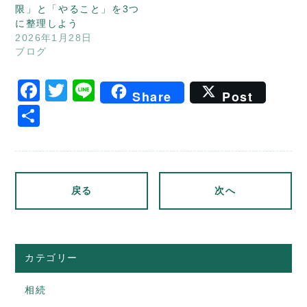
限」と「やること」を3つ
に整理しよう
2026年1月28日
ブログ
Facebook
Twitter
Line
Share
Post
共
有
戻る
次へ
カテゴリー
相続