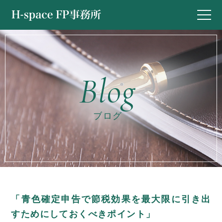
ブログ
「青色確定申告で節税効果を最大限に引き出
すためにしておくべきポイント」