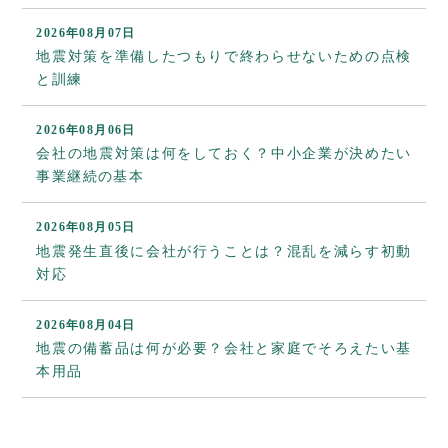
2026年08月07日
地震対策を準備したつもりで終わらせないための点検
と訓練
2026年08月06日
会社の地震対策は何をしておく？中小企業が決めたい
事業継続の基本
2026年08月05日
地震発生直後に会社が行うことは？混乱を減らす初動
対応
2026年08月04日
地震の備蓄品は何が必要？会社と家庭でそろえたい基
本用品