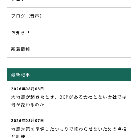
ブログ（音声）
お知らせ
新着情報
最新記事
2026年08月08日
大地震が起きたとき、BCPがある会社とない会社では
何が変わるのか
2026年08月07日
地震対策を準備したつもりで終わらせないための点検
と訓練