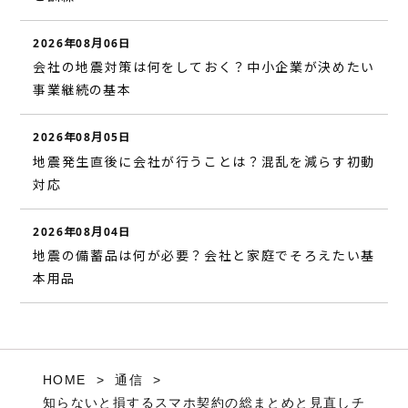
2026年08月06日
会社の地震対策は何をしておく？中小企業が決めたい
事業継続の基本
2026年08月05日
地震発生直後に会社が行うことは？混乱を減らす初動
対応
2026年08月04日
地震の備蓄品は何が必要？会社と家庭でそろえたい基
本用品
HOME
通信
知らないと損するスマホ契約の総まとめと見直しチ