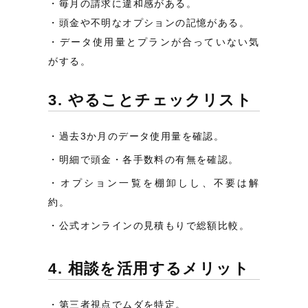
毎月の請求に違和感がある。
頭金や不明なオプションの記憶がある。
データ使用量とプランが合っていない気
がする。
3. やることチェックリスト
過去3か月のデータ使用量を確認。
明細で頭金・各手数料の有無を確認。
オプション一覧を棚卸しし、不要は解
約。
公式オンラインの見積もりで総額比較。
4. 相談を活用するメリット
第三者視点でムダを特定。