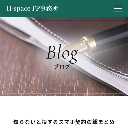
ブログ
知らないと損するスマホ契約の総まとめ