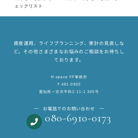
ェックリスト
資産運用、ライフプランニング、家計の見直しな
ど。
その他さまざまなお悩みのご相談をお待ちし
ております。
H-space FP事務所
〒491-0905
愛知県一宮市平和2-11-1 305号
お電話でのお問い合わせ
080-6910-0173