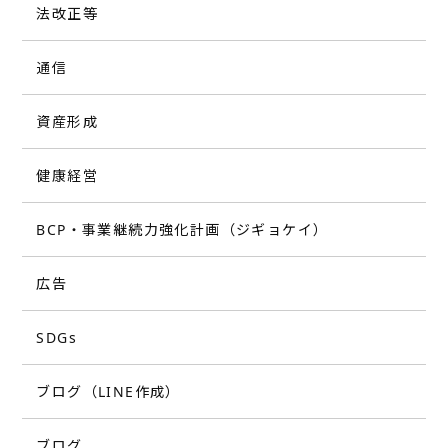
法改正等
通信
資産形成
健康経営
BCP・事業継続力強化計画（ジギョケイ）
広告
SDGs
ブログ（LINE作成）
ブログ