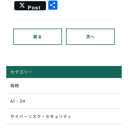
共
Post
有
戻る
次へ
カテゴリー
相続
AI・DX
サイバーリスク・セキュリティ