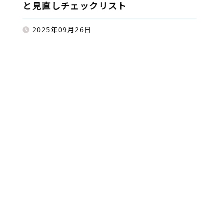
と見直しチェックリスト
2025年09月26日