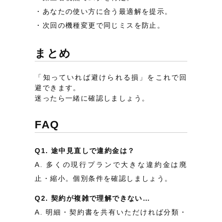
あなたの使い方に合う最適解を提示。
次回の機種変更で同じミスを防止。
まとめ
「知っていれば避けられる損」をこれで回
避できます。
迷ったら一緒に確認しましょう。
FAQ
Q1. 途中見直しで違約金は？
A. 多くの現行プランで大きな違約金は廃
止・縮小。個別条件を確認しましょう。
Q2. 契約が複雑で理解できない…
A. 明細・契約書を共有いただければ分類・