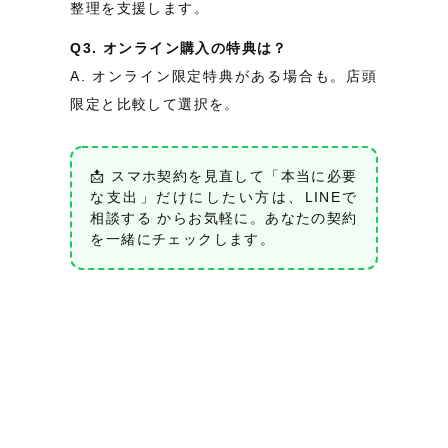
整理を支援します。
Q3. オンライン購入の特典は？
A. オンライン限定特典がある場合も。店頭
限定と比較して選択を。
📩 スマホ契約を見直して「本当に必要
な支出」だけにしたい方は、
LINEで
相談する
からお気軽に。あなたの契約
を一緒にチェックします。