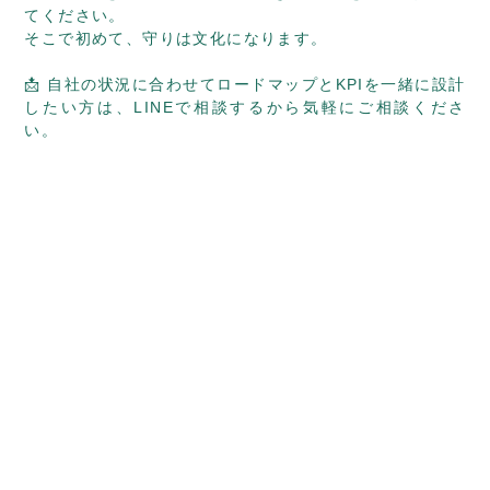
てください。
そこで初めて、守りは文化になります。
📩 自社の状況に合わせてロードマップとKPIを一緒に設計
したい方は、
LINEで相談する
から気軽にご相談くださ
い。