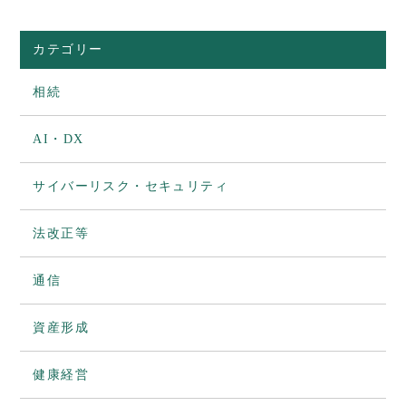
カテゴリー
相続
AI・DX
サイバーリスク・セキュリティ
法改正等
通信
資産形成
健康経営