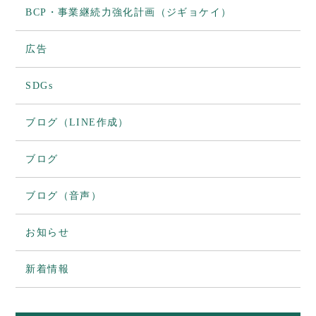
BCP・事業継続力強化計画（ジギョケイ）
広告
SDGs
ブログ（LINE作成）
ブログ
ブログ（音声）
お知らせ
新着情報