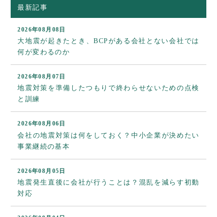
最新記事
2026年08月08日
大地震が起きたとき、BCPがある会社とない会社では
何が変わるのか
2026年08月07日
地震対策を準備したつもりで終わらせないための点検
と訓練
2026年08月06日
会社の地震対策は何をしておく？中小企業が決めたい
事業継続の基本
2026年08月05日
地震発生直後に会社が行うことは？混乱を減らす初動
対応