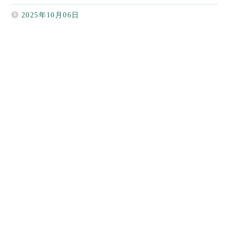
2025年10月06日