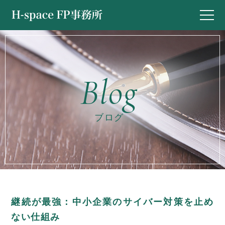
ブログ
継続が最強：中小企業のサイバー対策を止め
ない仕組み