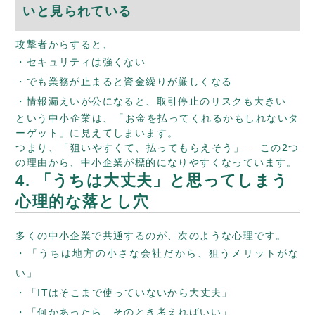
いと見られている
攻撃者からすると、
セキュリティは強くない
でも業務が止まると資金繰りが厳しくなる
情報漏えいが公になると、取引停止のリスクも大きい
という中小企業は、「お金を払ってくれるかもしれないタ
ーゲット」に見えてしまいます。
つまり、「狙いやすくて、払ってもらえそう」──この2つ
の理由から、中小企業が標的になりやすくなっています。
4. 「うちは大丈夫」と思ってしまう
心理的な落とし穴
多くの中小企業で共通するのが、次のような心理です。
「うちは地方の小さな会社だから、狙うメリットがな
い」
「ITはそこまで使っていないから大丈夫」
「何かあったら、そのとき考えればいい」