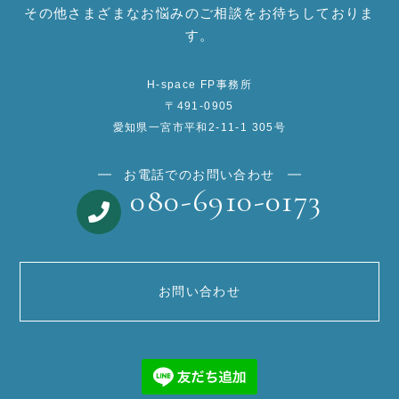
その他さまざまなお悩みのご相談をお待ちしておりま
す。
H-space FP事務所
〒491-0905
愛知県一宮市平和2-11-1 305号
お電話でのお問い合わせ
080-6910-0173
お問い合わせ