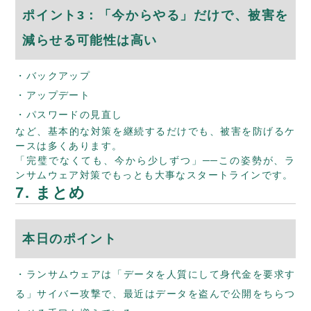
ポイント3：「今からやる」だけで、被害を
減らせる可能性は高い
バックアップ
アップデート
パスワードの見直し
など、基本的な対策を継続するだけでも、被害を防げるケ
ースは多くあります。
「完璧でなくても、今から少しずつ」──この姿勢が、ラ
ンサムウェア対策でもっとも大事なスタートラインです。
7. まとめ
本日のポイント
ランサムウェアは「データを人質にして身代金を要求す
る」サイバー攻撃で、最近はデータを盗んで公開をちらつ