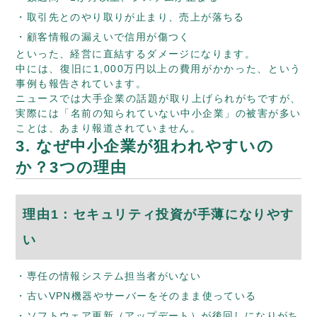
取引先とのやり取りが止まり、売上が落ちる
顧客情報の漏えいで信用が傷つく
といった、経営に直結するダメージになります。
中には、復旧に1,000万円以上の費用がかかった、という
事例も報告されています。
ニュースでは大手企業の話題が取り上げられがちですが、
実際には「名前の知られていない中小企業」の被害が多い
ことは、あまり報道されていません。
3. なぜ中小企業が狙われやすいの
か？3つの理由
理由1：セキュリティ投資が手薄になりやす
い
専任の情報システム担当者がいない
古いVPN機器やサーバーをそのまま使っている
ソフトウェア更新（アップデート）が後回しになりがち