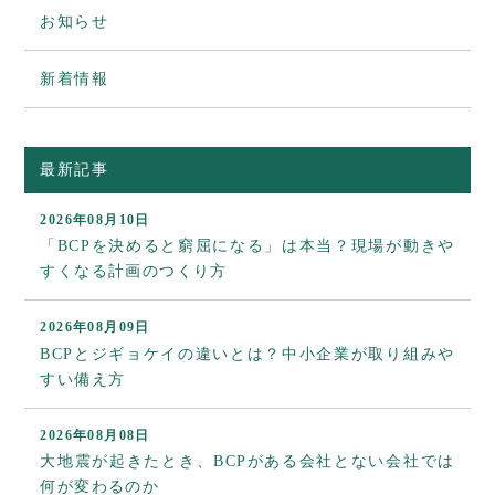
お知らせ
新着情報
最新記事
2026年08月10日
「BCPを決めると窮屈になる」は本当？現場が動きや
すくなる計画のつくり方
2026年08月09日
BCPとジギョケイの違いとは？中小企業が取り組みや
すい備え方
2026年08月08日
大地震が起きたとき、BCPがある会社とない会社では
何が変わるのか