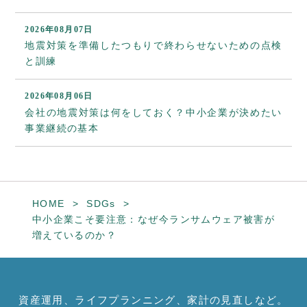
2026年08月07日
地震対策を準備したつもりで終わらせないための点検
と訓練
2026年08月06日
会社の地震対策は何をしておく？中小企業が決めたい
事業継続の基本
HOME
SDGs
中小企業こそ要注意：なぜ今ランサムウェア被害が
増えているのか？
資産運用、ライフプランニング、家計の見直しなど。