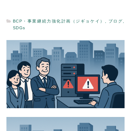
BCP・事業継続力強化計画（ジギョケイ）
,
ブログ
,
SDGs