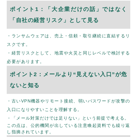
ポイント1：「大企業だけの話」ではなく
「自社の経営リスク」として見る
ランサムウェアは、売上・信頼・取引継続に直結するリ
スクです。
経営リスクとして、地震や火災と同じレベルで検討する
必要があります。
ポイント2：メールより“見えない入口”が危
ないと知る
古いVPN機器やリモート接続、弱いパスワードが攻撃の
入口になりやすいことを理解する。
「メール対策だけでは足りない」という前提で考える。
この点は、公的機関が出している注意喚起資料でも繰り返
し指摘されています。