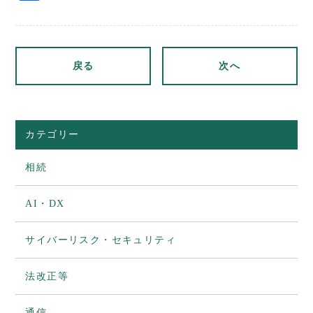
有
戻る
次へ
カテゴリー
相続
AI・DX
サイバーリスク・セキュリティ
法改正等
通信