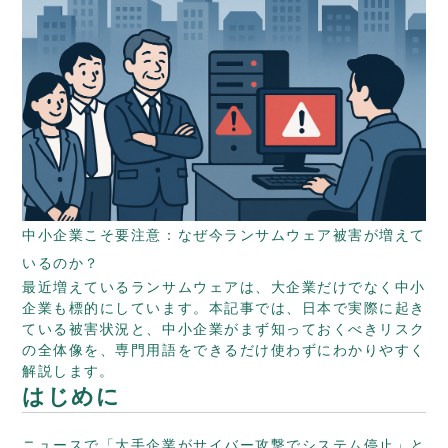
中小企業こそ要注意：なぜ今ランサムウェア被害が増えて
いるのか？
最近増えているランサムウェアは、大企業だけでなく中小
企業も標的にしています。本記事では、日本で実際に起き
ている被害状況と、中小企業がまず知っておくべきリスク
の全体像を、専門用語をできるだけ使わずにわかりやすく
解説します。
はじめに
ニュースで「大手企業がサイバー攻撃でシステム停止」と