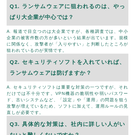
Q1. ランサムウェアに狙われるのは、やっ
ぱり大企業が中心では？
A. 報道で目立つのは大企業ですが、各種調査では、中小
企業の被害件数の方が多いという結果が出ています。規模
に関係なく、攻撃者が「入りやすい」と判断したところが
狙われているのが実情です。
Q2. セキュリティソフトを入れていれば、
ランサムウェアは防げますか？
A. セキュリティソフトは重要な対策の一つですが、それ
だけでは不十分です。VPN機器の脆弱性や弱いパスワー
ド、古いシステムなど、「設定」や「運用」の問題を狙う
攻撃が増えているため、ソフトに加えて、運用ルールの見
直しが必要です。
Q3. 具体的な対策は、社内に詳しい人がい
ないと難しくないですか？