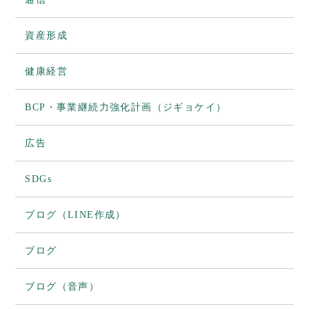
資産形成
健康経営
BCP・事業継続力強化計画（ジギョケイ）
広告
SDGs
ブログ（LINE作成）
ブログ
ブログ（音声）