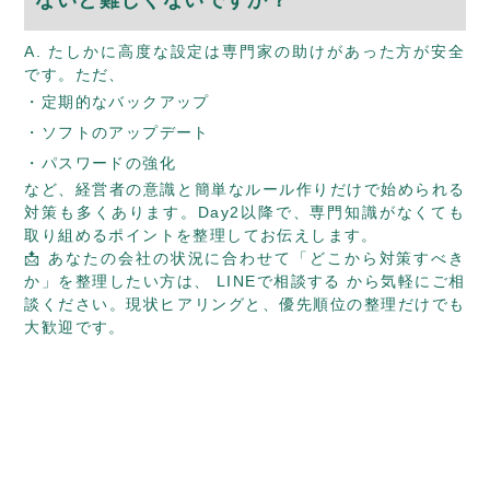
A. たしかに高度な設定は専門家の助けがあった方が安全
です。ただ、
定期的なバックアップ
ソフトのアップデート
パスワードの強化
など、経営者の意識と簡単なルール作りだけで始められる
対策も多くあります。Day2以降で、専門知識がなくても
取り組めるポイントを整理してお伝えします。
📩 あなたの会社の状況に合わせて「どこから対策すべき
か」を整理したい方は、
LINEで相談する
から気軽にご相
談ください。現状ヒアリングと、優先順位の整理だけでも
大歓迎です。