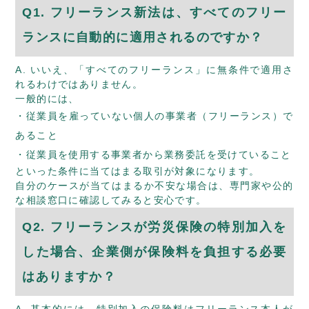
Q1. フリーランス新法は、すべてのフリー
ランスに自動的に適用されるのですか？
A. いいえ、「すべてのフリーランス」に無条件で適用さ
れるわけではありません。
一般的には、
従業員を雇っていない個人の事業者（フリーランス）で
あること
従業員を使用する事業者から業務委託を受けていること
といった条件に当てはまる取引が対象になります。
自分のケースが当てはまるか不安な場合は、専門家や公的
な相談窓口に確認してみると安心です。
Q2. フリーランスが労災保険の特別加入を
した場合、企業側が保険料を負担する必要
はありますか？
A. 基本的には、特別加入の保険料はフリーランス本人が