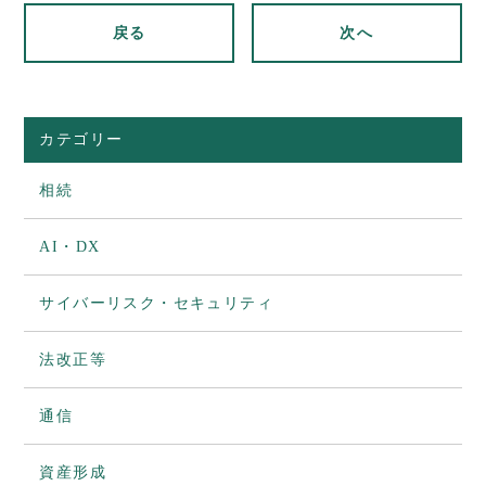
戻る
次へ
カテゴリー
相続
AI・DX
サイバーリスク・セキュリティ
法改正等
通信
資産形成