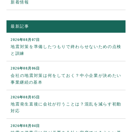
新着情報
最新記事
2026年08月07日
地震対策を準備したつもりで終わらせないための点検
と訓練
2026年08月06日
会社の地震対策は何をしておく？中小企業が決めたい
事業継続の基本
2026年08月05日
地震発生直後に会社が行うことは？混乱を減らす初動
対応
2026年08月04日