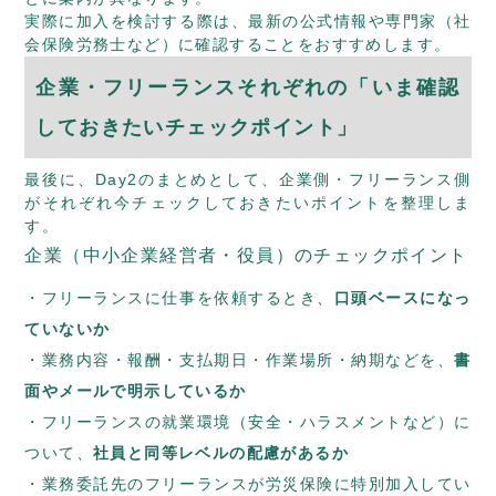
実際に加入を検討する際は、最新の公式情報や専門家（社
会保険労務士など）に確認することをおすすめします。
企業・フリーランスそれぞれの「いま確認
しておきたいチェックポイント」
最後に、Day2のまとめとして、企業側・フリーランス側
がそれぞれ今チェックしておきたいポイントを整理しま
す。
企業（中小企業経営者・役員）のチェックポイント
フリーランスに仕事を依頼するとき、
口頭ベースになっ
ていないか
業務内容・報酬・支払期日・作業場所・納期などを、
書
面やメールで明示しているか
フリーランスの就業環境（安全・ハラスメントなど）に
ついて、
社員と同等レベルの配慮があるか
業務委託先のフリーランスが労災保険に特別加入してい