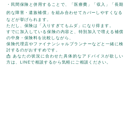
民間保険と併用することで、「医療費」「収入」「長期
的な障害・遺族補償」を組み合わせてカバーしやすくなる
などが挙げられます。
ただし、保険は「入りすぎてもムダ」になり得ます。
すでに加入している保険の内容と、特別加入で増える補償
の中身・保険料を比較しながら、
保険代理店やファイナンシャルプランナーなどと一緒に検
討するのがおすすめです。
📩 あなたの状況に合わせた具体的なアドバイスが欲しい
方は、
LINEで相談する
から気軽にご相談ください。