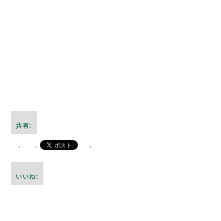
共有:
いいね: