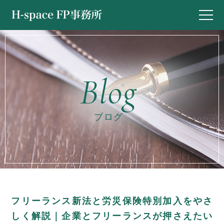
ブログ
フリーランス新法と労災保険特別加入をやさ
しく解説｜企業とフリーランスが押さえたい