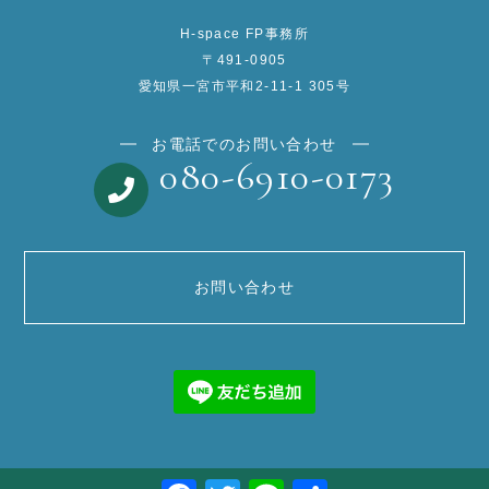
H-space FP事務所
〒491-0905
愛知県一宮市平和2-11-1 305号
お電話でのお問い合わせ
080-6910-0173
お問い合わせ
Facebook
Twitter
Line
共