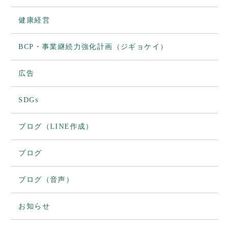
健康経営
BCP・事業継続力強化計画（ジギョケイ）
広告
SDGs
ブログ（LINE作成）
ブログ
ブログ（音声）
お知らせ