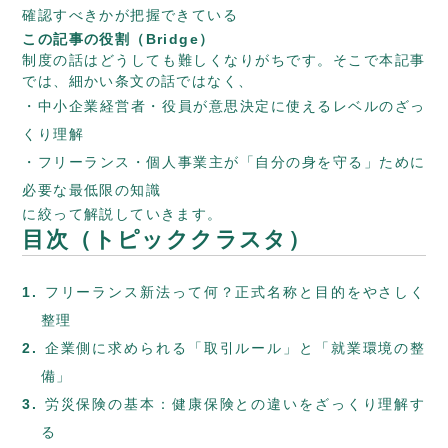
確認すべきかが把握できている
この記事の役割（Bridge）
制度の話はどうしても難しくなりがちです。そこで本記事
では、細かい条文の話ではなく、
中小企業経営者・役員が意思決定に使えるレベルのざっ
くり理解
フリーランス・個人事業主が「自分の身を守る」ために
必要な最低限の知識
に絞って解説していきます。
目次（トピッククラスタ）
フリーランス新法って何？正式名称と目的をやさしく
整理
企業側に求められる「取引ルール」と「就業環境の整
備」
労災保険の基本：健康保険との違いをざっくり理解す
る