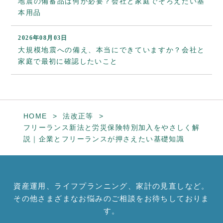
地震の備蓄品は何が必要？会社と家庭でそろえたい基
本用品
2026年08月03日
大規模地震への備え、本当にできていますか？会社と
家庭で最初に確認したいこと
HOME
法改正等
フリーランス新法と労災保険特別加入をやさしく解
説｜企業とフリーランスが押さえたい基礎知識
資産運用、ライフプランニング、家計の見直しなど。
その他さまざまなお悩みのご相談をお待ちしておりま
す。