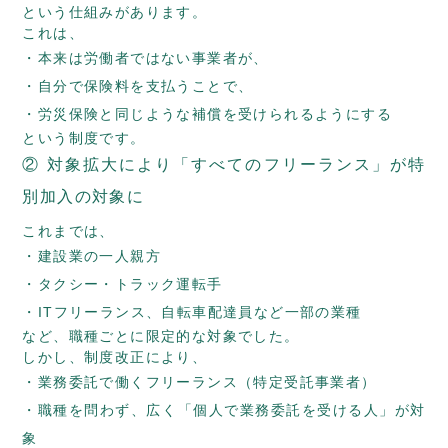
という仕組みがあります。
これは、
本来は労働者ではない事業者が、
自分で保険料を支払うことで、
労災保険と同じような補償を受けられるようにする
という制度です。
② 対象拡大により「すべてのフリーランス」が特
別加入の対象に
これまでは、
建設業の一人親方
タクシー・トラック運転手
ITフリーランス、自転車配達員など一部の業種
など、職種ごとに限定的な対象でした。
しかし、制度改正により、
業務委託で働くフリーランス（特定受託事業者）
職種を問わず、広く「個人で業務委託を受ける人」が対
象