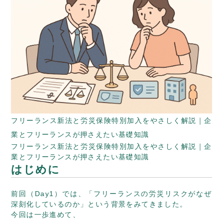
フリーランス新法と労災保険特別加入をやさしく解説｜企
業とフリーランスが押さえたい基礎知識
フリーランス新法と労災保険特別加入をやさしく解説｜企
業とフリーランスが押さえたい基礎知識
はじめに
前回（Day1）では、「フリーランスの労災リスクがなぜ
深刻化しているのか」という背景をみてきました。
今回は一歩進めて、