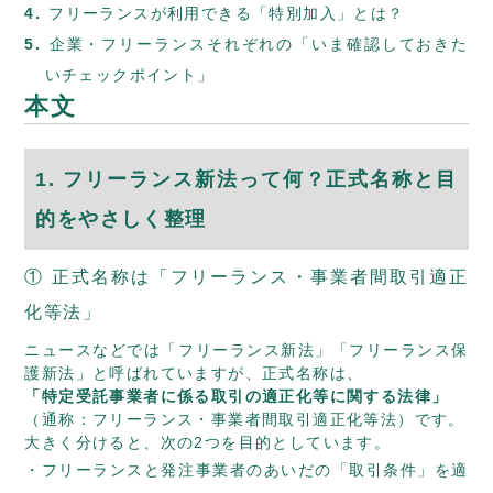
フリーランスが利用できる「特別加入」とは？
企業・フリーランスそれぞれの「いま確認しておきた
いチェックポイント」
本文
1. フリーランス新法って何？正式名称と目
的をやさしく整理
① 正式名称は「フリーランス・事業者間取引適正
化等法」
ニュースなどでは「フリーランス新法」「フリーランス保
護新法」と呼ばれていますが、正式名称は、
「特定受託事業者に係る取引の適正化等に関する法律」
（通称：フリーランス・事業者間取引適正化等法）です。
大きく分けると、次の2つを目的としています。
フリーランスと発注事業者のあいだの「取引条件」を適