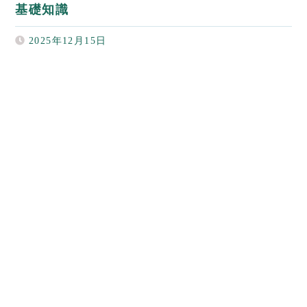
基礎知識
2025年12月15日