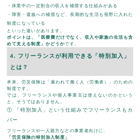
休業中の一定割合の収入を補償する仕組みがある
障害・遺族への補償など、長期的な生活も視野に入れた
制度になっている
といった違いがあります。
ポイントは、「医療費だけでなく、収入や家族の生活も含
めて支える制度」かどうか
です。
4. フリーランスが利用できる「特別加入」
とは？
本来、労災保険は「雇われて働く人（労働者）」のための
制度です。
では、フリーランスや個人事業主は使えないのかという
と、そうではありません。
① 「特別加入」という仕組みでフリーランスもカ
バー
フリーランスや一人親方などの事業者向けに、
「労災保険の特別加入制度」