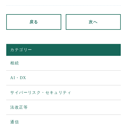
有
戻る
次へ
カテゴリー
相続
AI・DX
サイバーリスク・セキュリティ
法改正等
通信