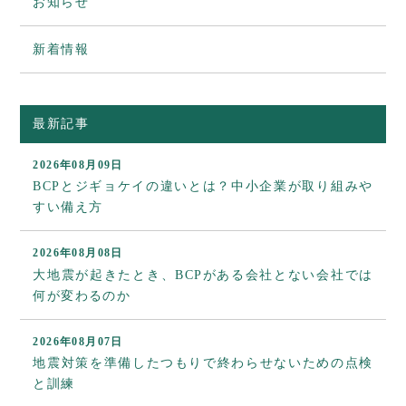
お知らせ
新着情報
最新記事
2026年08月09日
BCPとジギョケイの違いとは？中小企業が取り組みや
すい備え方
2026年08月08日
大地震が起きたとき、BCPがある会社とない会社では
何が変わるのか
2026年08月07日
地震対策を準備したつもりで終わらせないための点検
と訓練