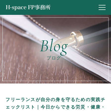
ブログ
フリーランスが自分の身を守るための実践チ
ェックリスト｜今日からできる労災・健康・