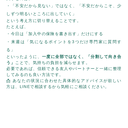
「不安だから見ない」ではなく、「不安だからこそ、少
しずつ明るいところに出していく」
という考え方に切り替えることです。
たとえば、
今日は「加入中の保険を書き出す」だけにする
来週は「気になるポイントを3つだけ専門家に質問す
る」
といったように、
一度に全部ではなく、「分割して向き合
う」
ことで、気持ちの負担を減らせます。
必要であれば、信頼できる友人やパートナーと一緒に整理
してみるのも良い方法です。
📩 あなたの状況に合わせた具体的なアドバイスが欲しい
方は、
LINEで相談する
から気軽にご相談ください。