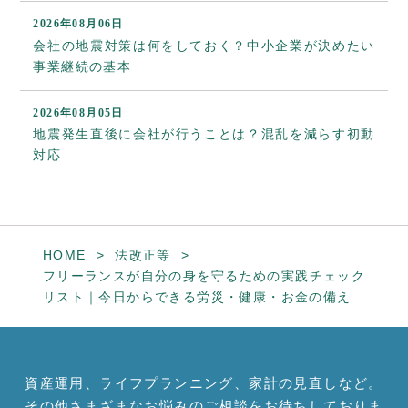
2026年08月06日
会社の地震対策は何をしておく？中小企業が決めたい
事業継続の基本
2026年08月05日
地震発生直後に会社が行うことは？混乱を減らす初動
対応
HOME
法改正等
フリーランスが自分の身を守るための実践チェック
リスト｜今日からできる労災・健康・お金の備え
資産運用、ライフプランニング、家計の見直しなど。
その他さまざまなお悩みのご相談をお待ちしておりま