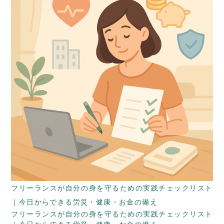
フリーランスが自分の身を守るための実践チェックリスト
｜今日からできる労災・健康・お金の備え
フリーランスが自分の身を守るための実践チェックリスト