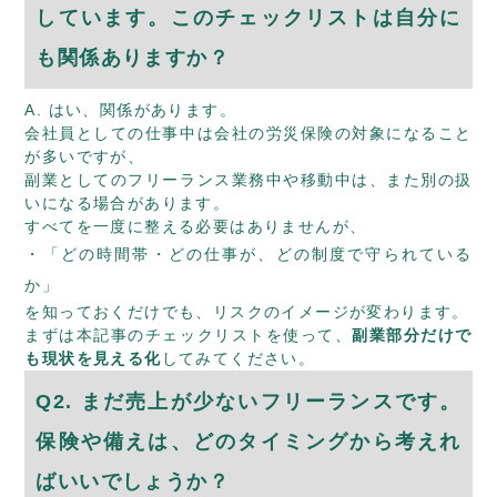
しています。このチェックリストは自分に
も関係ありますか？
A. はい、関係があります。
会社員としての仕事中は会社の労災保険の対象になること
が多いですが、
副業としてのフリーランス業務中や移動中は、また別の扱
いになる場合があります。
すべてを一度に整える必要はありませんが、
「どの時間帯・どの仕事が、どの制度で守られている
か」
を知っておくだけでも、リスクのイメージが変わります。
まずは本記事のチェックリストを使って、
副業部分だけで
も現状を見える化
してみてください。
Q2. まだ売上が少ないフリーランスです。
保険や備えは、どのタイミングから考えれ
ばいいでしょうか？