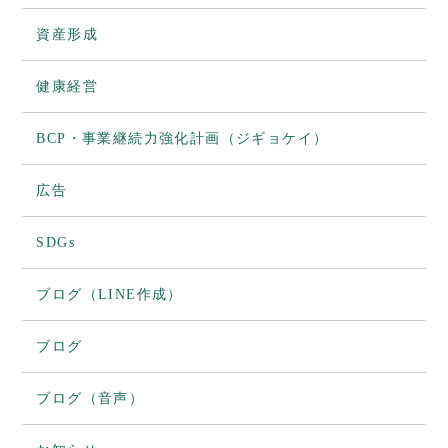
資産形成
健康経営
BCP・事業継続力強化計画（ジギョケイ）
広告
SDGs
ブログ（LINE作成）
ブログ
ブログ（音声）