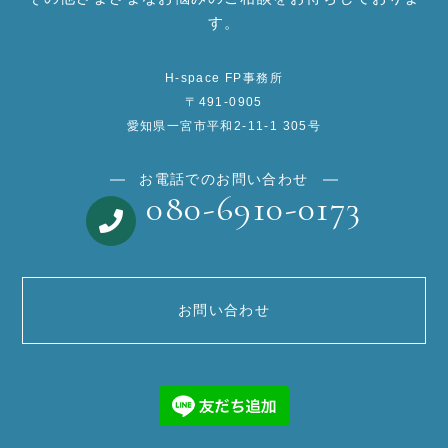
す。
H-space FP事務所
〒491-0905
愛知県一宮市平和2-11-1 305号
お電話でのお問い合わせ
080-6910-0173
お問い合わせ