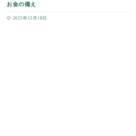
お金の備え
2025年12月18日