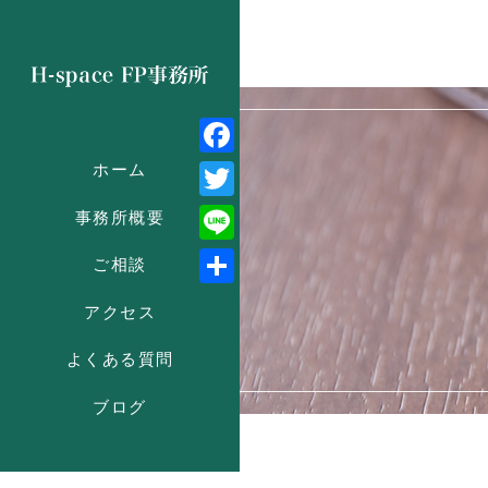
Facebook
ホーム
Twitter
事務所概要
Line
ご相談
共
アクセス
有
よくある質問
ブログ