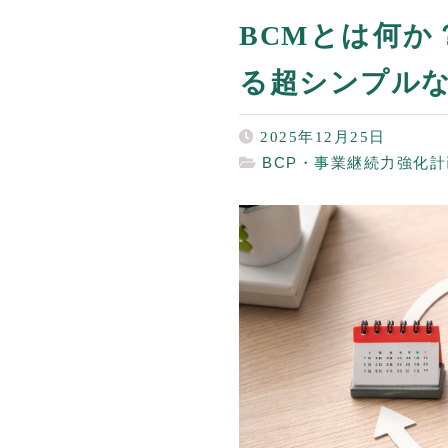
BCMとは何か
る超シンプル
2025年12月25日
BCP・事業継続力強化