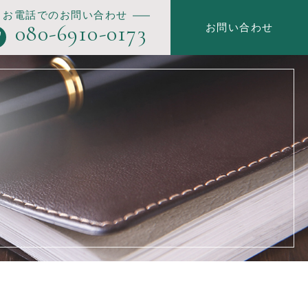
お電話でのお問い合わせ
080-6910-0173
お問い合わせ