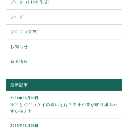
ブログ（LINE作成）
ブログ
ブログ（音声）
お知らせ
新着情報
最新記事
2026年08月09日
BCPとジギョケイの違いとは？中小企業が取り組みや
すい備え方
2026年08月08日