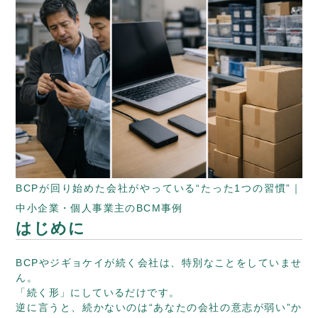
BCPが回り始めた会社がやっている“たった1つの習慣”｜
中小企業・個人事業主のBCM事例
はじめに
BCPやジギョケイが続く会社は、特別なことをしていませ
ん。
「続く形」にしているだけです。
逆に言うと、続かないのは“あなたの会社の意志が弱い”か