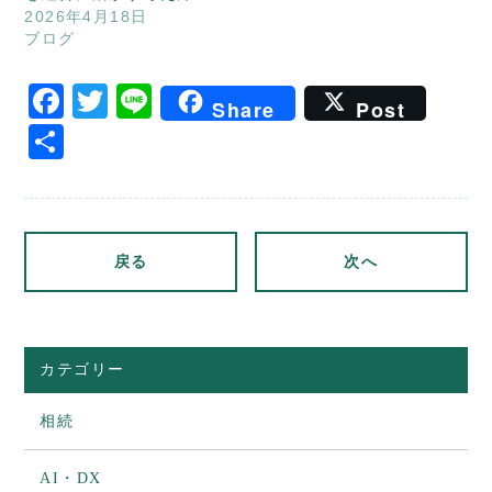
2026年4月18日
ブログ
Facebook
Twitter
Line
Share
Post
共
有
戻る
次へ
カテゴリー
相続
AI・DX