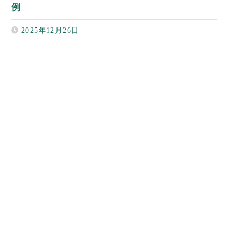
例
2025年12月26日