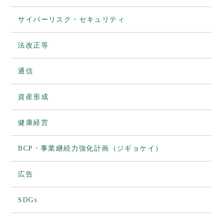
サイバーリスク・セキュリティ
法改正等
通信
資産形成
健康経営
BCP・事業継続力強化計画（ジギョケイ）
広告
SDGs