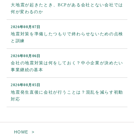
大地震が起きたとき、BCPがある会社とない会社では
何が変わるのか
2026年08月07日
地震対策を準備したつもりで終わらせないための点検
と訓練
2026年08月06日
会社の地震対策は何をしておく？中小企業が決めたい
事業継続の基本
2026年08月05日
地震発生直後に会社が行うことは？混乱を減らす初動
対応
HOME