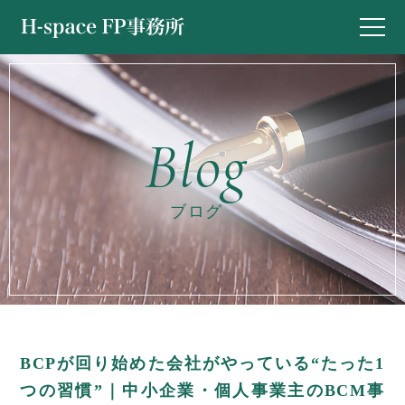
ブログ
BCPが回り始めた会社がやっている“たった1
つの習慣”｜中小企業・個人事業主のBCM事