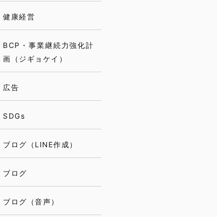
健康経営
BCP・事業継続力強化計
画（ジギョケイ）
広告
SDGs
ブログ（LINE作成）
ブログ
ブログ（音声）