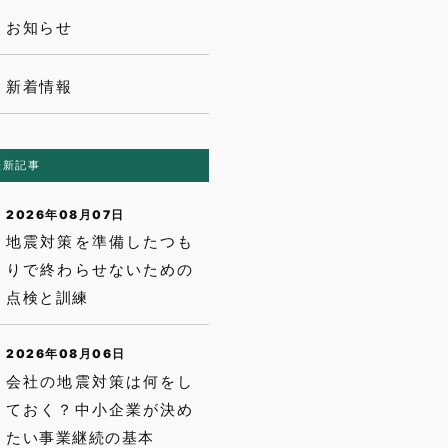
お知らせ
新着情報
最新記事
2026年08月07日
地震対策を準備したつも
りで終わらせないための
点検と訓練
2026年08月06日
会社の地震対策は何をし
ておく？中小企業が決め
たい事業継続の基本