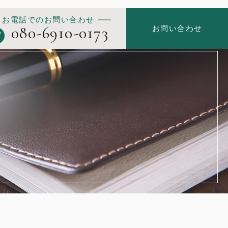
お電話でのお問い合わせ
080-6910-0173
お問い合わせ