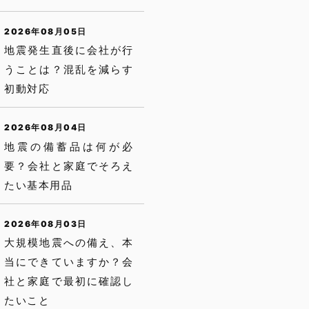
2026年08月05日
地震発生直後に会社が行
うことは？混乱を減らす
初動対応
2026年08月04日
地震の備蓄品は何が必
要？会社と家庭でそろえ
たい基本用品
2026年08月03日
大規模地震への備え、本
当にできていますか？会
社と家庭で最初に確認し
たいこと