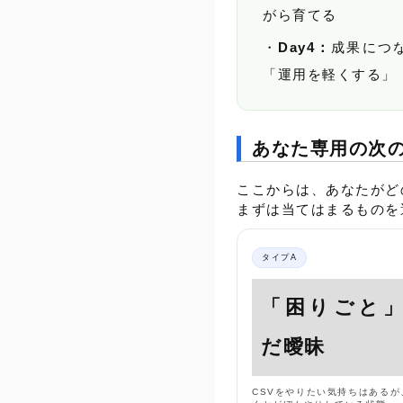
がら育てる
Day4：
成果につ
「運用を軽くする」
あなた専用の次の
ここからは、あなたがど
まずは当てはまるものを
タイプA
「困りごと
だ曖昧
CSVをやりたい気持ちはあるが