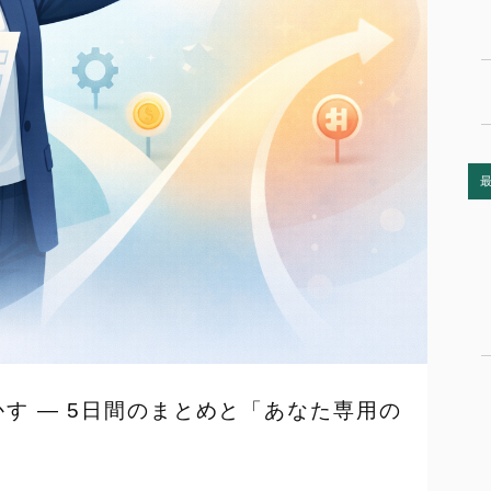
かす — 5日間のまとめと「あなた専用の