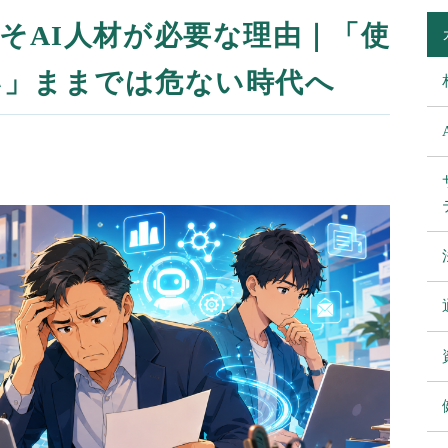
そAI人材が必要な理由｜「使
い」ままでは危ない時代へ