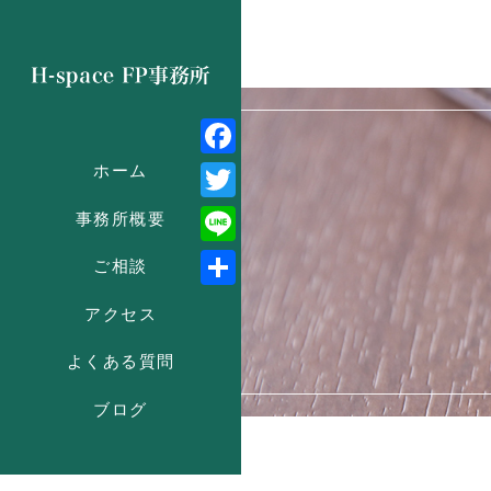
Facebook
ホーム
Twitter
事務所概要
Line
ご相談
共
アクセス
有
よくある質問
ブログ