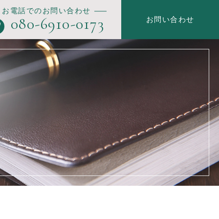
お電話でのお問い合わせ
080-6910-0173
お問い合わせ