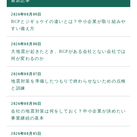
最新記事
2026年08月09日
BCPとジギョケイの違いとは？中小企業が取り組みや
すい備え方
2026年08月08日
大地震が起きたとき、BCPがある会社とない会社では
何が変わるのか
2026年08月07日
地震対策を準備したつもりで終わらせないための点検
と訓練
2026年08月06日
会社の地震対策は何をしておく？中小企業が決めたい
事業継続の基本
2026年08月05日