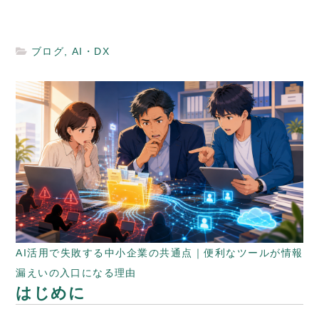
ブログ
,
AI・DX
AI活用で失敗する中小企業の共通点｜便利なツールが情報
漏えいの入口になる理由
はじめに