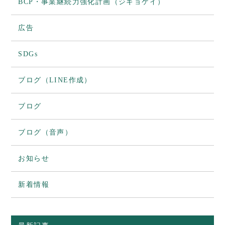
BCP・事業継続力強化計画（ジギョケイ）
広告
SDGs
ブログ（LINE作成）
ブログ
ブログ（音声）
お知らせ
新着情報