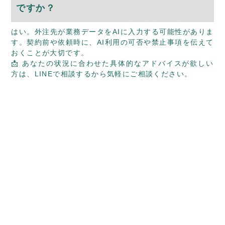
ですか？
はい。外注先が業務データをAIに入力する可能性がありま
す。契約前や依頼時に、AI利用の可否や禁止事項を伝えて
おくことが大切です。
📩 あなたの状況に合わせた具体的なアドバイスが欲しい
方は、
LINEで相談する
から気軽にご相談ください。