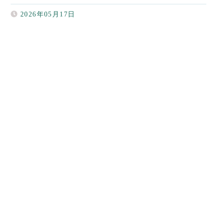
2026年05月17日