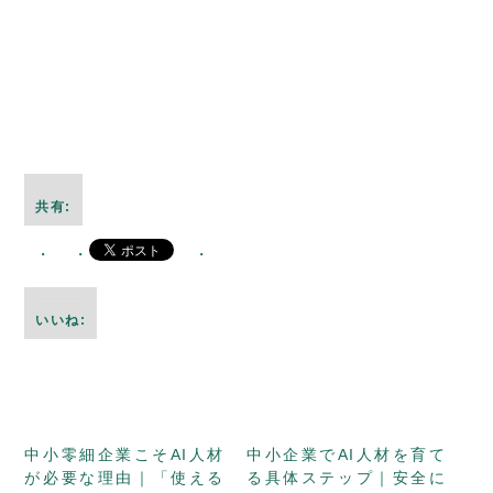
共有:
いいね:
中小零細企業こそAI人材
中小企業でAI人材を育て
が必要な理由｜「使える
る具体ステップ｜安全に