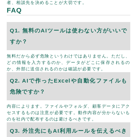
者、相談先を決めることが大切です。
FAQ
Q1. 無料のAIツールは使わない方がいいで
すか？
無料だから必ず危険というわけではありません。ただし、
どの情報を入力するのか、データがどこに保存されるの
か、外部に送信されるのかは確認が必要です。
Q2. AIで作ったExcelや自動化ファイルも
危険ですか？
内容によります。ファイルやフォルダ、顧客データにアク
セスするものは注意が必要です。動作内容が分からないも
のを社内で配布するのは避けるべきです。
Q3. 外注先にもAI利用ルールを伝えるべき