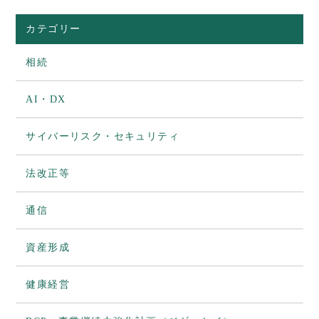
カテゴリー
相続
AI・DX
サイバーリスク・セキュリティ
法改正等
通信
資産形成
健康経営