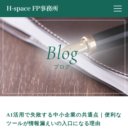
ブログ
AI活用で失敗する中小企業の共通点｜便利な
ツールが情報漏えいの入口になる理由