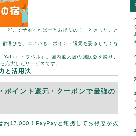
、「どこで予約すれば一番お得なの？」と迷ったこと
、宿選びも、コスパも、ポイント還元も妥協したくな
Yahoo!トラベル」。国内最大級の施設数を誇り、
ポンも充実したサービスです。
魅力と活用法
・ポイント還元・クーポンで最強の
17,000！PayPayと連携してお得感が抜