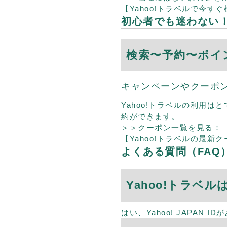
【Yahoo!トラベルで今す
初心者でも迷わない！
検索〜予約〜ポイ
キャンペーンやクーポ
Yahoo!トラベルの利用
約ができます。
＞＞クーポン一覧を見る：
【Yahoo!トラベルの最新
よくある質問（FAQ
Yahoo!トラベ
はい、Yahoo! JAPAN