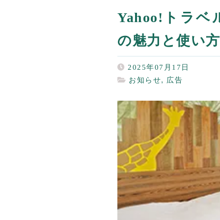
Yahoo!トラ
の魅力と使い
2025年07月17日
お知らせ
,
広告