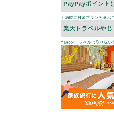
PayPayポイン
予約時に対象プランを選ぶこ
楽天トラベルやじ
Yahoo!トラベルは取り