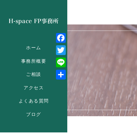
Facebook
ホーム
Twitter
事務所概要
Line
ご相談
共
アクセス
有
よくある質問
ブログ