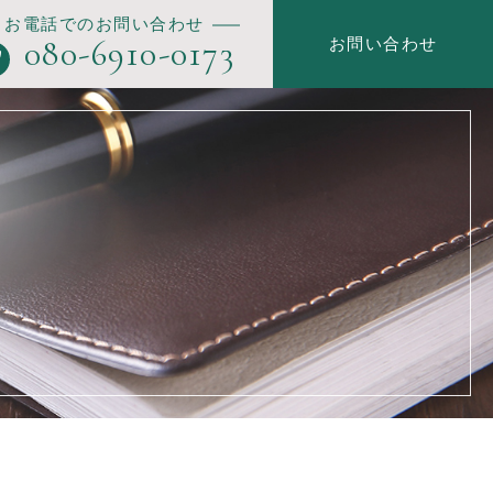
お電話でのお問い合わせ
080-6910-0173
お問い合わせ