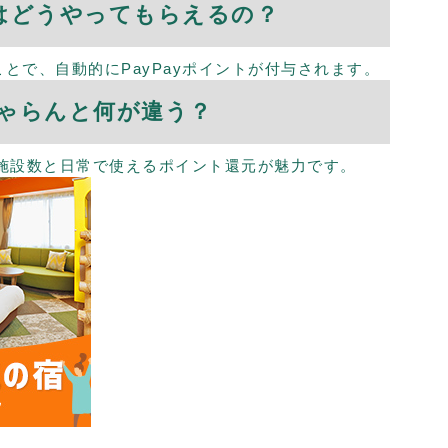
トはどうやってもらえるの？
とで、自動的にPayPayポイントが付与されます。
ゃらんと何が違う？
扱い施設数と日常で使えるポイント還元が魅力です。