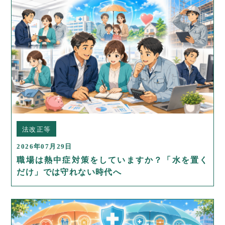
法改正等
2026年07月29日
職場は熱中症対策をしていますか？「水を置く
だけ」では守れない時代へ