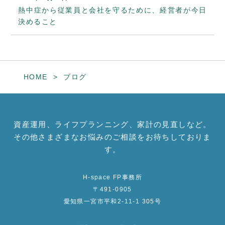
熱中症から従業員と会社を守るために、経営者が今日
決めること
HOME
ブログ
資産運用、ライフプランニング、家計の見直しなど。
その他さまざまなお悩みのご相談をお待ちしておりま
す。
H-space FP事務所
〒491-0905
愛知県一宮市平和2-11-1 305号