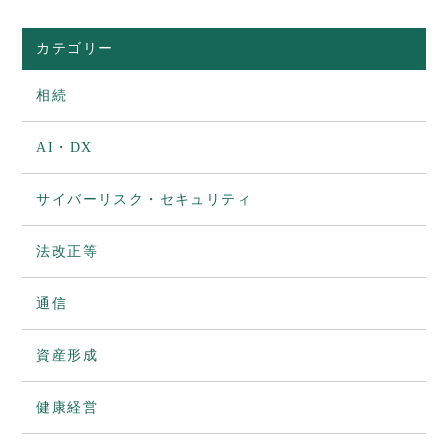
カテゴリー
相続
AI・DX
サイバーリスク・セキュリティ
法改正等
通信
資産形成
健康経営