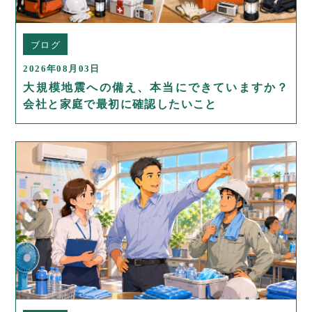
ブログ
2026年08月03日
大規模地震への備え、本当にできていますか？
会社と家庭で最初に確認したいこと