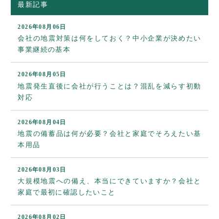
最新記事
2026年08月06日
会社の地震対策は何をしておく？中小企業が決めたい
事業継続の基本
2026年08月05日
地震発生直後に会社が行うことは？混乱を減らす初動
対応
2026年08月04日
地震の備蓄品は何が必要？会社と家庭でそろえたい基
本用品
2026年08月03日
大規模地震への備え、本当にできていますか？会社と
家庭で最初に確認したいこと
2026年08月02日