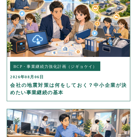
BCP・事業継続力強化計画（ジギョケイ）
2026年08月06日
会社の地震対策は何をしておく？中小企業が決
めたい事業継続の基本