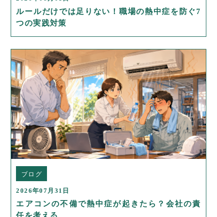
ルールだけでは足りない！職場の熱中症を防ぐ7
つの実践対策
ブログ
2026年07月31日
エアコンの不備で熱中症が起きたら？会社の責
任を考える