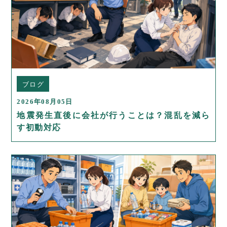
ブログ
2026年08月05日
地震発生直後に会社が行うことは？混乱を減ら
す初動対応