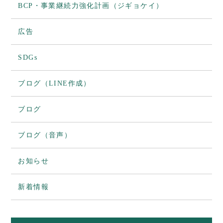
BCP・事業継続力強化計画（ジギョケイ）
広告
SDGs
ブログ（LINE作成）
ブログ
ブログ（音声）
お知らせ
新着情報