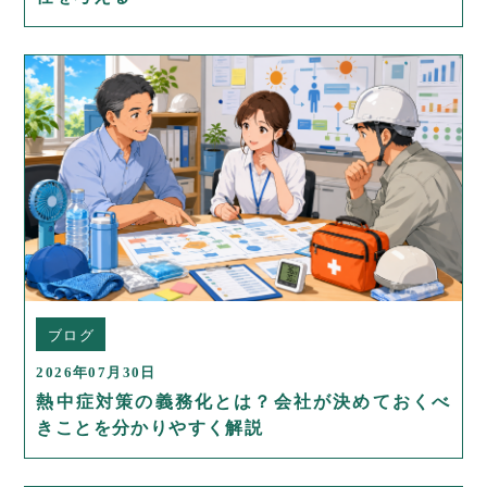
ブログ
2026年07月30日
熱中症対策の義務化とは？会社が決めておくべ
きことを分かりやすく解説