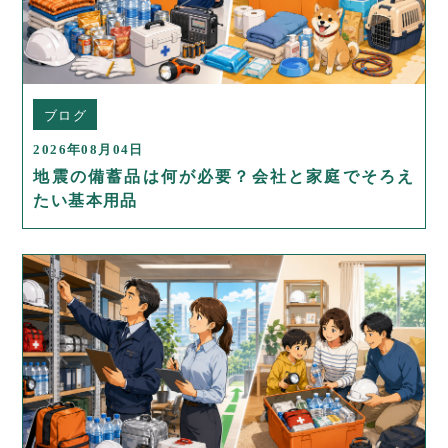
ブログ
2026年08月04日
地震の備蓄品は何が必要？会社と家庭でそろえ
たい基本用品