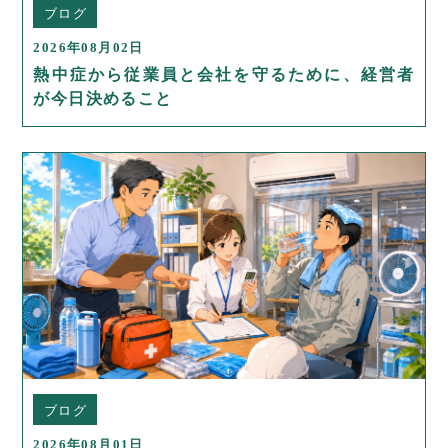
ブログ
2026年08月02日
熱中症から従業員と会社を守るために、経営者
が今日決めること
ブログ
2026年08月01日