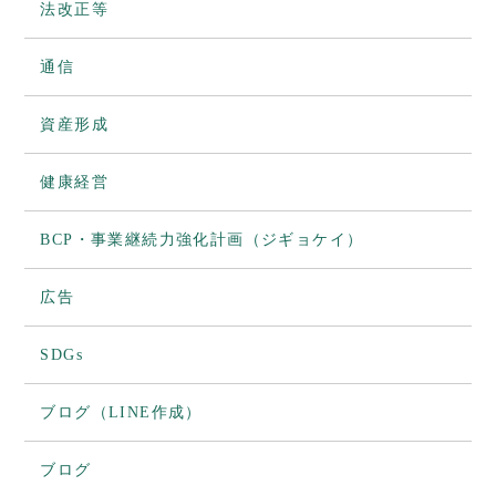
法改正等
通信
資産形成
健康経営
BCP・事業継続力強化計画（ジギョケイ）
広告
SDGs
ブログ（LINE作成）
ブログ