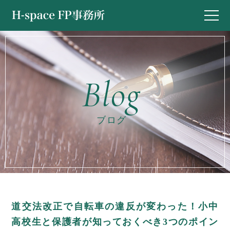
ブログ
道交法改正で自転車の違反が変わった！小中
高校生と保護者が知っておくべき3つのポイン