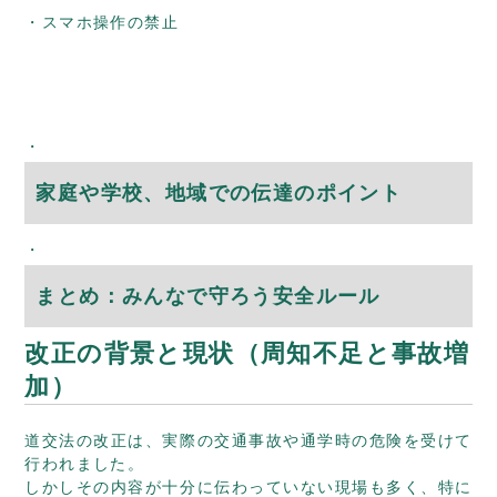
スマホ操作の禁止
家庭や学校、地域での伝達のポイント
まとめ：みんなで守ろう安全ルール
改正の背景と現状（周知不足と事故増
加）
道交法の改正は、実際の交通事故や通学時の危険を受けて
行われました。
しかしその内容が十分に伝わっていない現場も多く、特に