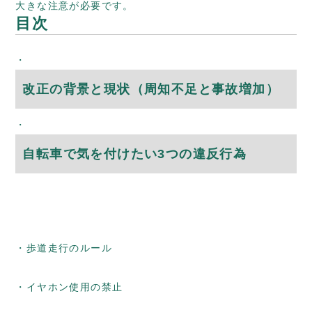
大きな注意が必要です。
目次
改正の背景と現状（周知不足と事故増加）
自転車で気を付けたい3つの違反行為
歩道走行のルール
イヤホン使用の禁止