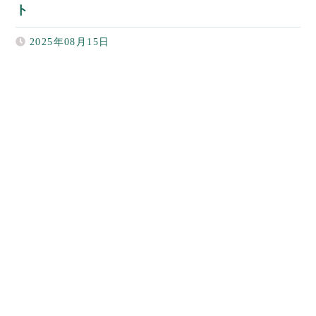
ト
2025年08月15日