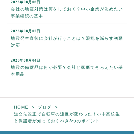
2026年08月06日
会社の地震対策は何をしておく？中小企業が決めたい
事業継続の基本
2026年08月05日
地震発生直後に会社が行うことは？混乱を減らす初動
対応
2026年08月04日
地震の備蓄品は何が必要？会社と家庭でそろえたい基
本用品
HOME
ブログ
道交法改正で自転車の違反が変わった！小中高校生
と保護者が知っておくべき3つのポイント