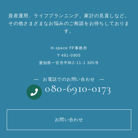
資産運用、ライフプランニング、家計の見直しなど。
その他さまざまなお悩みのご相談をお待ちしておりま
す。
H-space FP事務所
〒491-0905
愛知県一宮市平和2-11-1 305号
お電話でのお問い合わせ
080-6910-0173
お問い合わせ