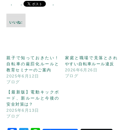
いいね:
親子で知っておきたい！
家庭と職場で見落とされ
自転車の厳罰化ルールと
やすい自転車ルール違反
教育セミナーのご案内
2026年6月26日
ブログ
2025年6月12日
ブログ
【最新版】電動キックボ
ード、新ルールと今後の
安全対策は？
2025年6月13日
ブログ