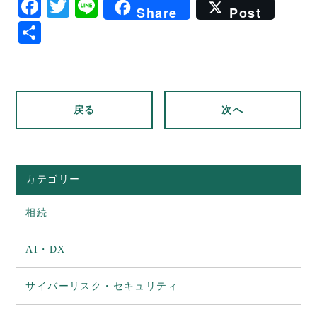
Facebook
Twitter
Line
Share
Post
共
有
戻る
次へ
カテゴリー
相続
AI・DX
サイバーリスク・セキュリティ