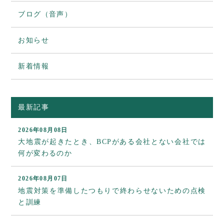
ブログ（音声）
お知らせ
新着情報
最新記事
2026年08月08日
大地震が起きたとき、BCPがある会社とない会社では
何が変わるのか
2026年08月07日
地震対策を準備したつもりで終わらせないための点検
と訓練