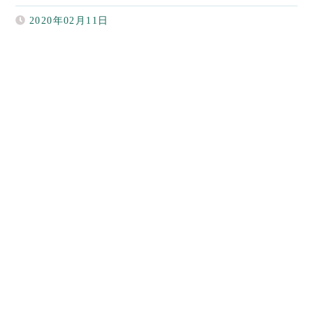
2020年02月11日