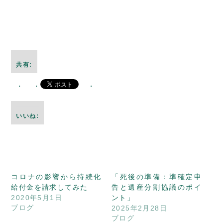
共有:
いいね:
コロナの影響から持続化
「死後の準備：準確定申
給付金を請求してみた
告と遺産分割協議のポイ
2020年5月1日
ント」
ブログ
2025年2月28日
ブログ