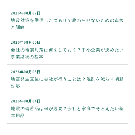
2026年08月07日
地震対策を準備したつもりで終わらせないための点検
と訓練
2026年08月06日
会社の地震対策は何をしておく？中小企業が決めたい
事業継続の基本
2026年08月05日
地震発生直後に会社が行うことは？混乱を減らす初動
対応
2026年08月04日
地震の備蓄品は何が必要？会社と家庭でそろえたい基
本用品