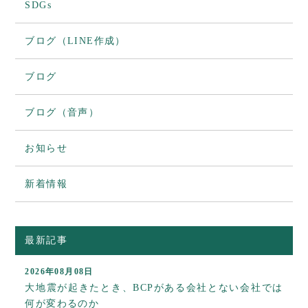
SDGs
ブログ（LINE作成）
ブログ
ブログ（音声）
お知らせ
新着情報
最新記事
2026年08月08日
大地震が起きたとき、BCPがある会社とない会社では
何が変わるのか