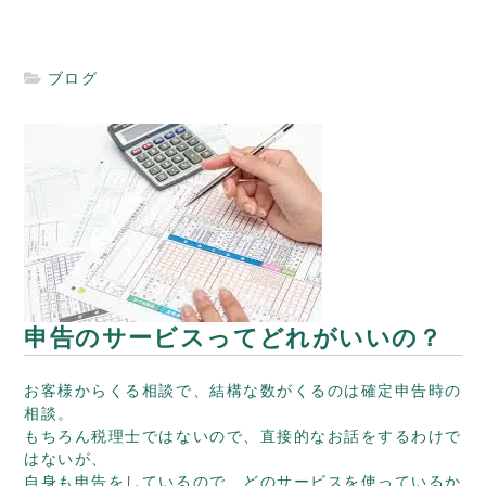
ブログ
申告のサービスってどれがいいの？
お客様からくる相談で、結構な数がくるのは確定申告時の
相談。
もちろん税理士ではないので、直接的なお話をするわけで
はないが、
自身も申告をしているので、どのサービスを使っているか