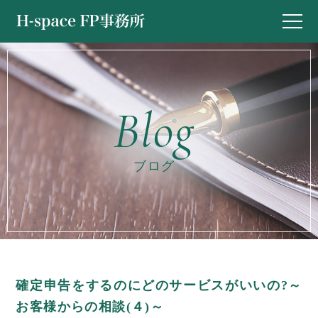
ブログ
確定申告をするのにどのサービスがいいの?～
お客様からの相談(４)～