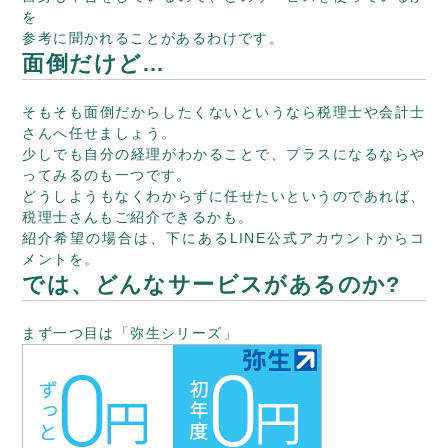
を
参考に聞かれることがあるわけです。
面倒だけど…
そもそも面倒だからしたくないというなら税理士や会計士
さんへ任せましょう。
少しでも自分の経理がわかることで、プラスになるならや
ってみるのも一つです。
どうしようもなくわからずに任せたいというのであれば、
税理士さんもご紹介できるかも。
紹介希望の場合は、下にあるLINE公式アカウントからコ
メントを。
では、どんなサービスがあるのか?
まず一つ目は「弥生シリーズ」