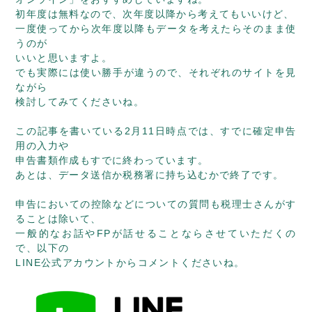
初年度は無料なので、次年度以降から考えてもいいけど、
一度使ってから次年度以降もデータを考えたらそのまま使
うのが
いいと思いますよ。
でも実際には使い勝手が違うので、それぞれのサイトを見
ながら
検討してみてくださいね。
この記事を書いている2月11日時点では、すでに確定申告
用の入力や
申告書類作成もすでに終わっています。
あとは、データ送信か税務署に持ち込むかで終了です。
申告においての控除などについての質問も税理士さんがす
ることは除いて、
一般的なお話やFPが話せることならさせていただくの
で、以下の
LINE公式アカウントからコメントくださいね。