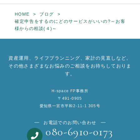
HOME
ブログ
確定申告をするのにどのサービスがいいの?～お客
様からの相談(４)～
資産運用、ライフプランニング、家計の見直しなど。
その他さまざまなお悩みのご相談をお待ちしておりま
す。
H-space FP事務所
〒491-0905
愛知県一宮市平和2-11-1 305号
お電話でのお問い合わせ
080-6910-0173