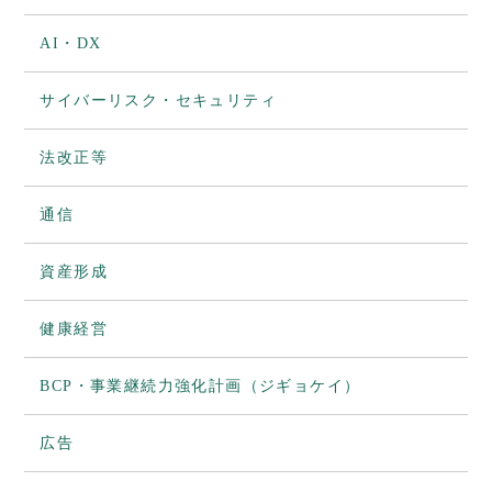
AI・DX
サイバーリスク・セキュリティ
法改正等
通信
資産形成
健康経営
BCP・事業継続力強化計画（ジギョケイ）
広告