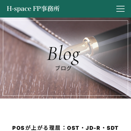
ブログ
POSが上がる理屈：OST・JD-R・SDT