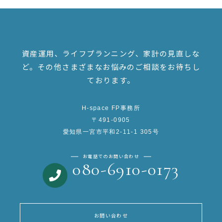
資産運用、ライフプランニング、家計の見直しな
ど。
その他さまざまなお悩みのご相談をお待ちし
ております。
H-space FP事務所
〒491-0905
愛知県一宮市平和2-11-1 305号
お電話でのお問い合わせ
080-6910-0173
お問い合わせ