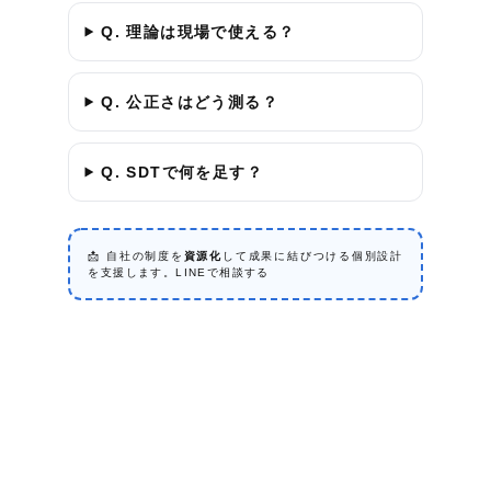
Q. 理論は現場で使える？
Q. 公正さはどう測る？
Q. SDTで何を足す？
📩 自社の制度を
資源化
して成果に結びつける個別設計
を支援します。
LINEで相談する