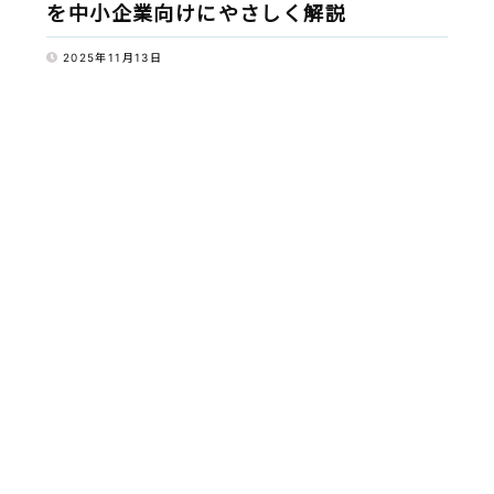
を中小企業向けにやさしく解説
2025年11月13日