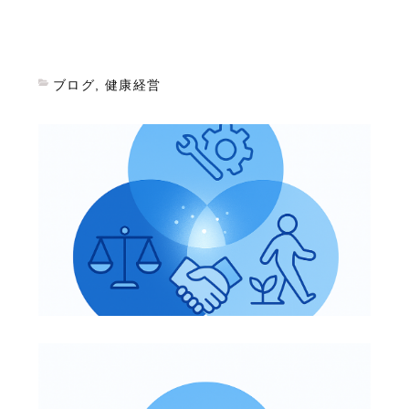
ブログ
,
健康経営