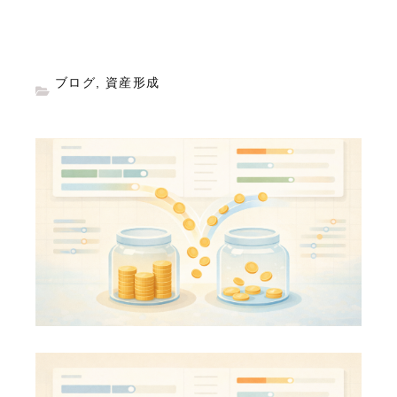
ブログ
,
資産形成