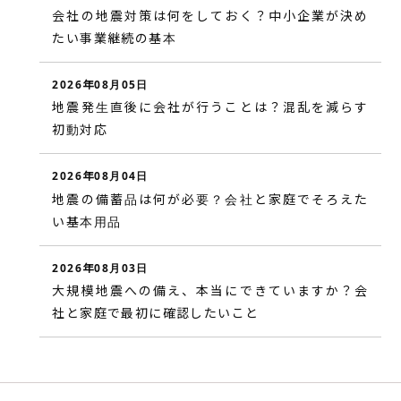
会社の地震対策は何をしておく？中小企業が決め
たい事業継続の基本
2026年08月05日
地震発生直後に会社が行うことは？混乱を減らす
初動対応
2026年08月04日
地震の備蓄品は何が必要？会社と家庭でそろえた
い基本用品
2026年08月03日
大規模地震への備え、本当にできていますか？会
社と家庭で最初に確認したいこと