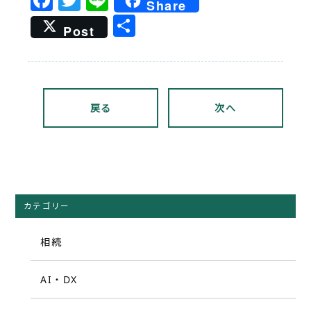
Share
共
Post
有
戻る
次へ
カテゴリー
相続
AI・DX