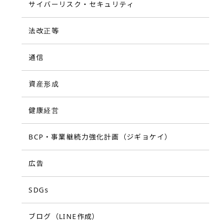
サイバーリスク・セキュリティ
法改正等
通信
資産形成
健康経営
BCP・事業継続力強化計画（ジギョケイ）
広告
SDGs
ブログ（LINE作成）