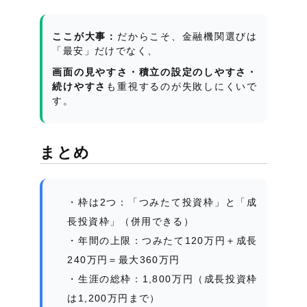
ここが大事：
だからこそ、金融機関選びは
「最安」だけでなく、
画面の見やすさ・積立の設定のしやすさ・
続けやすさ
も重視するのが失敗しにくいで
す。
まとめ
枠は2つ：「つみたて投資枠」と「成
長投資枠」（併用できる）
年間の上限：つみたて120万円＋成長
240万円＝最大360万円
生涯の総枠：1,800万円（成長投資枠
は1,200万円まで）