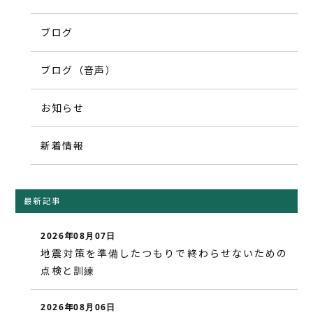
ブログ
ブログ（音声）
お知らせ
新着情報
最新記事
2026年08月07日
地震対策を準備したつもりで終わらせないための
点検と訓練
2026年08月06日