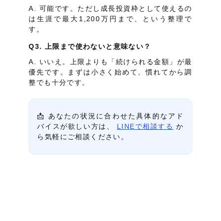
A. 可能です。ただし成長投資枠として使えるの
は生涯で最大1,200万円まで、という整理で
す。
Q3. 上限まで使わないと意味ない？
A. いいえ。上限よりも「続けられる金額」が最
優先です。まずは小さく始めて、慣れてから調
整でも十分です。
📩 あなたの状況に合わせた具体的なアド
バイスが欲しい方は、
LINEで相談する
か
ら気軽にご相談ください。