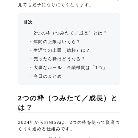
見ても迷子になりにくくなります。
目次
2つの枠（つみたて／成長）とは？
年間の上限はいくら？
生涯での上限（総枠）は？
売ったら枠はどうなる？
大事なルール：金融機関は「1つ」
今日のまとめ
2つの枠（つみたて／成長）と
は？
2024年からのNISAは、2つの枠を使って資産づ
くりを進める仕組みです。