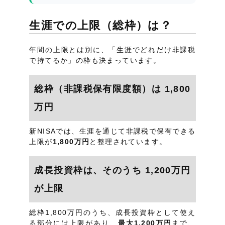
生涯での上限（総枠）は？
年間の上限とは別に、「生涯でどれだけ非課税
で持てるか」の枠も決まっています。
総枠（非課税保有限度額）は 1,800
万円
新NISAでは、生涯を通じて非課税で保有できる
上限が
1,800万円
と整理されています。
成長投資枠は、そのうち 1,200万円
が上限
総枠1,800万円のうち、成長投資枠として使え
る部分には上限があり、
最大1,200万円
まで、