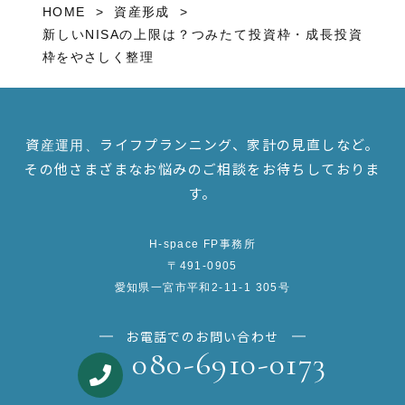
HOME
資産形成
新しいNISAの上限は？つみたて投資枠・成長投資
枠をやさしく整理
資産運用、ライフプランニング、家計の見直しなど。
その他さまざまなお悩みのご相談をお待ちしておりま
す。
H-space FP事務所
〒491-0905
愛知県一宮市平和2-11-1 305号
お電話でのお問い合わせ
080-6910-0173