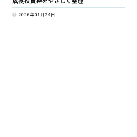
成長投資枠をやさしく整理
2026年01月24日