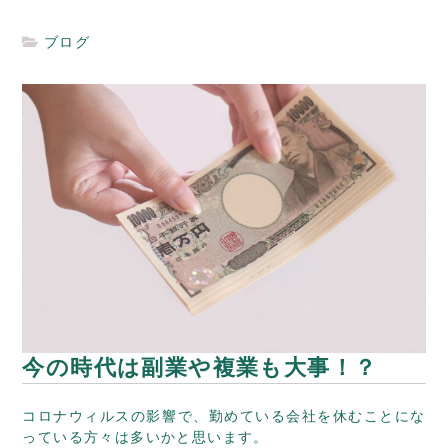
ブログ
今の時代は副業や複業も大事！？
コロナウィルスの影響で、勤めている会社を休むことにな
っている方々は多いかと思います。