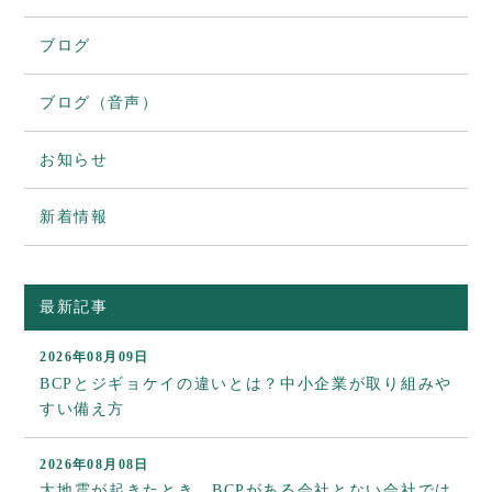
ブログ
ブログ（音声）
お知らせ
新着情報
最新記事
2026年08月09日
BCPとジギョケイの違いとは？中小企業が取り組みや
すい備え方
2026年08月08日
大地震が起きたとき、BCPがある会社とない会社では