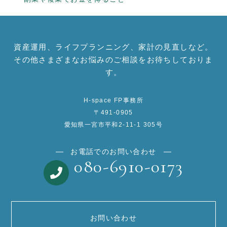
資産運用、ライフプランニング、家計の見直しなど。
その他さまざまなお悩みのご相談をお待ちしておりま
す。
H-space FP事務所
〒491-0905
愛知県一宮市平和2-11-1 305号
お電話でのお問い合わせ
080-6910-0173
お問い合わせ