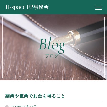
ブログ
副業や複業でお金を得ること
2020年04月28日