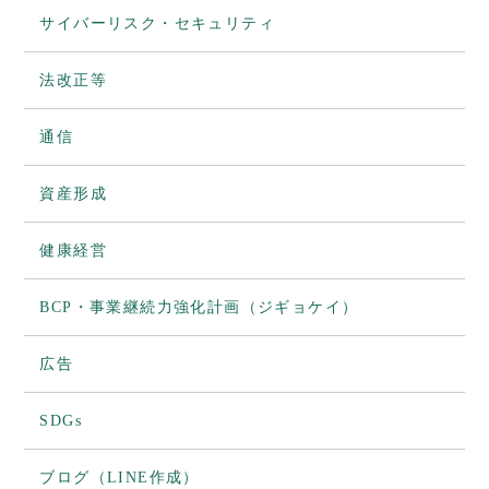
サイバーリスク・セキュリティ
法改正等
通信
資産形成
健康経営
BCP・事業継続力強化計画（ジギョケイ）
広告
SDGs
ブログ（LINE作成）