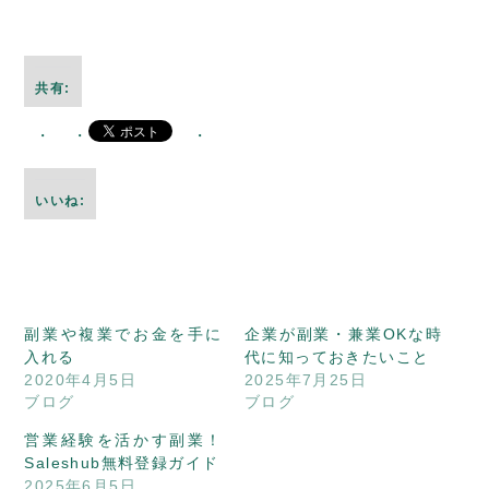
共有:
いいね:
副業や複業でお金を手に
企業が副業・兼業OKな時
入れる
代に知っておきたいこと
2020年4月5日
2025年7月25日
ブログ
ブログ
営業経験を活かす副業！
Saleshub無料登録ガイド
2025年6月5日