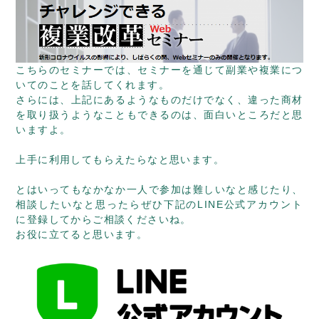
こちらのセミナーでは、セミナーを通じて副業や複業につ
いてのことを話してくれます。
さらには、上記にあるようなものだけでなく、違った商材
を取り扱うようなこともできるのは、面白いところだと思
いますよ。
上手に利用してもらえたらなと思います。
とはいってもなかなか一人で参加は難しいなと感じたり、
相談したいなと思ったらぜひ下記のLINE公式アカウント
に登録してからご相談くださいね。
お役に立てると思います。