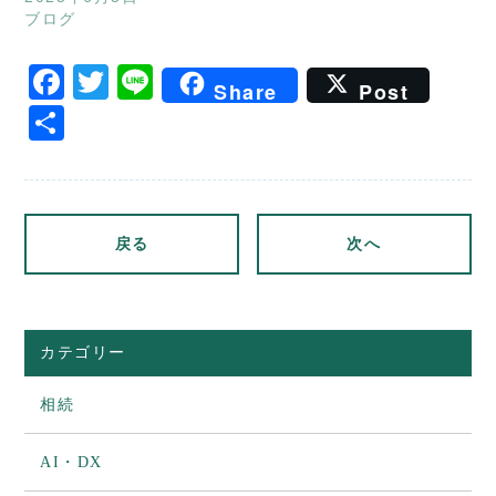
ブログ
Facebook
Twitter
Line
Share
Post
共
有
戻る
次へ
カテゴリー
相続
AI・DX