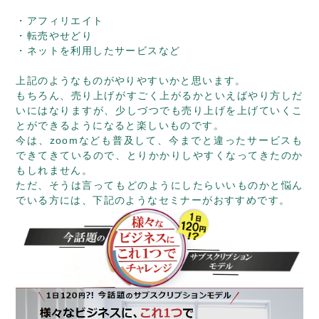
・アフィリエイト
・転売やせどり
・ネットを利用したサービスなど
上記のようなものがやりやすいかと思います。
もちろん、売り上げがすごく上がるかといえばやり方しだ
いにはなりますが、少しづつでも売り上げを上げていくこ
とができるようになると楽しいものです。
今は、zoomなども普及して、今までと違ったサービスも
できてきているので、とりかかりしやすくなってきたのか
もしれません。
ただ、そうは言ってもどのようにしたらいいものかと悩ん
でいる方には、下記のようなセミナーがおすすめです。