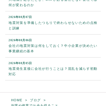
何が変わるのか
2026年08月07日
地震対策を準備したつもりで終わらせないための点検
と訓練
2026年08月06日
会社の地震対策は何をしておく？中小企業が決めたい
事業継続の基本
2026年08月05日
地震発生直後に会社が行うことは？混乱を減らす初動
対応
HOME
ブログ
副業や複業でお金を得ること