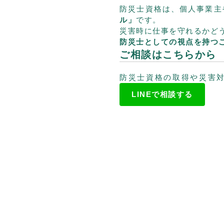
防災士資格は、個人事業主
ル」
です。
災害時に仕事を守れるかど
防災士としての視点を持つ
ご相談はこちらから
防災士資格の取得や災害
LINEで相談する