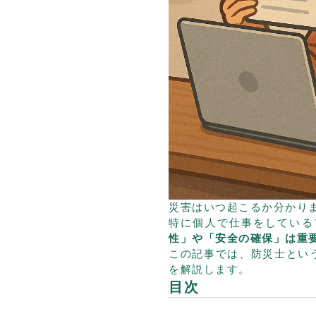
災害はいつ起こるか分かり
特に個人で仕事をしている
性」や「安全の確保」は重
この記事では、防災士とい
を解説します。
目次