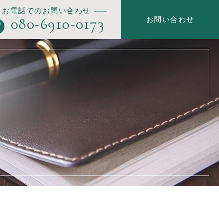
お電話でのお問い合わせ
080-6910-0173
お問い合わせ