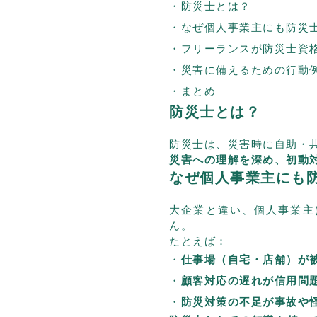
防災士とは？
なぜ個人事業主にも防災
フリーランスが防災士資
災害に備えるための行動
まとめ
防災士とは？
防災士は、災害時に自助・
災害への理解を深め、初動
なぜ個人事業主にも
大企業と違い、個人事業主
ん。
たとえば：
仕事場（自宅・店舗）が
顧客対応の遅れが信用問
防災対策の不足が事故や