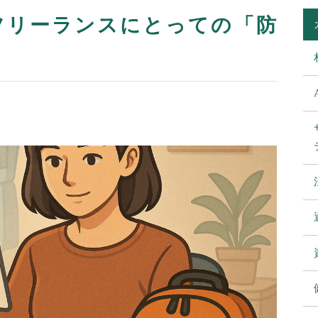
フリーランスにとっての「防