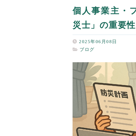
個人事業主・
災士」の重要性
2025年06月08日
ブログ