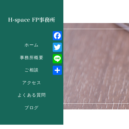
Facebook
ホーム
Twitter
事務所概要
Line
ご相談
共
アクセス
有
よくある質問
ブログ