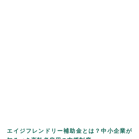
エイジフレンドリー補助金とは？中小企業が