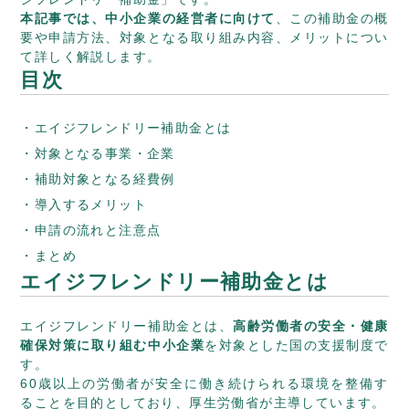
本記事では、中小企業の経営者に向けて
、この補助金の概
要や申請方法、対象となる取り組み内容、メリットについ
て詳しく解説します。
目次
エイジフレンドリー補助金とは
対象となる事業・企業
補助対象となる経費例
導入するメリット
申請の流れと注意点
まとめ
エイジフレンドリー補助金とは
エイジフレンドリー補助金とは、
高齢労働者の安全・健康
確保対策に取り組む中小企業
を対象とした国の支援制度で
す。
60歳以上の労働者が安全に働き続けられる環境を整備す
ることを目的としており、厚生労働省が主導しています。