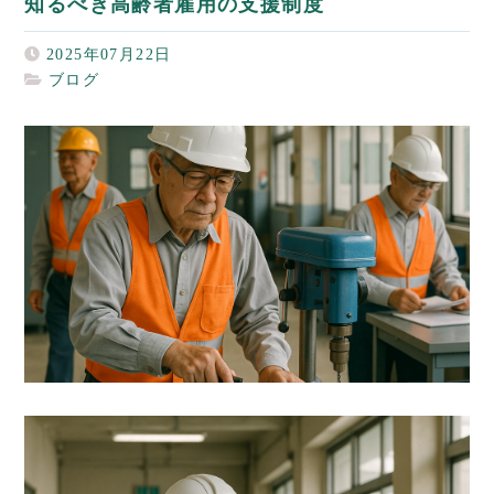
知るべき高齢者雇用の支援制度
2025年07月22日
ブログ