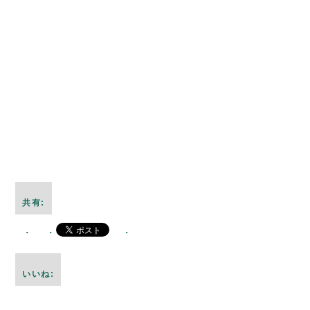
共有:
いいね: