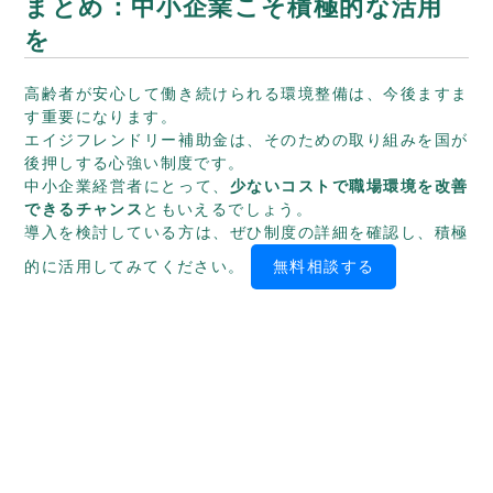
まとめ：中小企業こそ積極的な活用
を
高齢者が安心して働き続けられる環境整備は、今後ますま
す重要になります。
エイジフレンドリー補助金は、そのための取り組みを国が
後押しする心強い制度です。
中小企業経営者にとって、
少ないコストで職場環境を改善
できるチャンス
ともいえるでしょう。
導入を検討している方は、ぜひ制度の詳細を確認し、積極
的に活用してみてください。
無料相談する