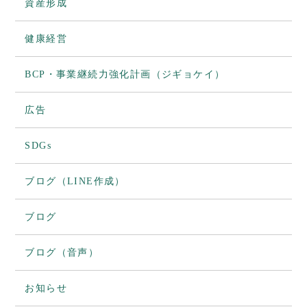
資産形成
健康経営
BCP・事業継続力強化計画（ジギョケイ）
広告
SDGs
ブログ（LINE作成）
ブログ
ブログ（音声）
お知らせ