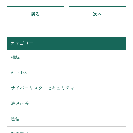
戻る
次へ
カテゴリー
相続
AI・DX
サイバーリスク・セキュリティ
法改正等
通信