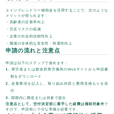
エイジフレンドリー補助金を活用することで、次のような
メリットが得られます：
高齢者の定着率向上
労災リスクの低減
企業の社会的信頼性向上
職場の全体的な安全性・快適性向上
申請の流れと注意点
申請は以下のステップで進めます：
厚労省または都道府県労働局のWebサイトから申請書
類をダウンロード
必要事項を記入し、取り組み内容と費用見積もりを添
付
期限内に郵送または持参で提出
注意点として、交付決定前に着手した経費は補助対象外
で
すので、申請前に十分な準備が必要です。