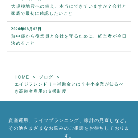
大規模地震への備え、本当にできていますか？会社と
家庭で最初に確認したいこと
2026年08月02日
熱中症から従業員と会社を守るために、経営者が今日
決めること
HOME
ブログ
エイジフレンドリー補助金とは？中小企業が知るべ
き高齢者雇用の支援制度
資産運用、ライフプランニング、家計の見直しなど。
その他さまざまなお悩みのご相談をお待ちしておりま
す。