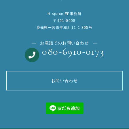
H-space FP事務所
〒491-0905
愛知県一宮市平和2-11-1 305号
お電話でのお問い合わせ
080-6910-0173
お問い合わせ