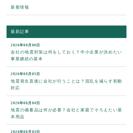
新着情報
最新記事
2026年08月06日
会社の地震対策は何をしておく？中小企業が決めたい
事業継続の基本
2026年08月05日
地震発生直後に会社が行うことは？混乱を減らす初動
対応
2026年08月04日
地震の備蓄品は何が必要？会社と家庭でそろえたい基
本用品
2026年08月03日