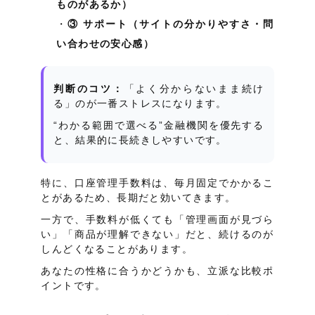
ものがあるか）
③ サポート（サイトの分かりやすさ・問
い合わせの安心感）
判断のコツ：
「よく分からないまま続け
る」のが一番ストレスになります。
“わかる範囲で選べる”金融機関を優先する
と、結果的に長続きしやすいです。
特に、口座管理手数料は、毎月固定でかかるこ
とがあるため、長期だと効いてきます。
一方で、手数料が低くても「管理画面が見づら
い」「商品が理解できない」だと、続けるのが
しんどくなることがあります。
あなたの性格に合うかどうかも、立派な比較ポ
イントです。