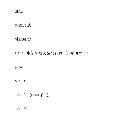
通信
資産形成
健康経営
BCP・事業継続力強化計画（ジギョケイ）
広告
SDGs
ブログ（LINE作成）
ブログ