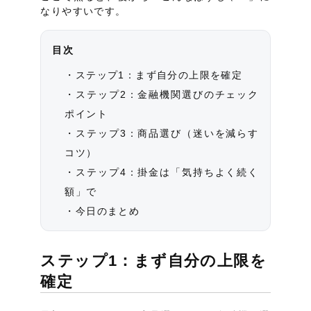
なりやすいです。
目次
ステップ1：まず自分の上限を確定
ステップ2：金融機関選びのチェック
ポイント
ステップ3：商品選び（迷いを減らす
コツ）
ステップ4：掛金は「気持ちよく続く
額」で
今日のまとめ
ステップ1：まず自分の上限を
確定