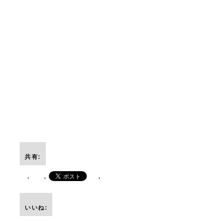
共有:
いいね: