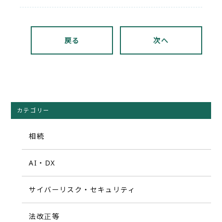
戻る
次へ
カテゴリー
相続
AI・DX
サイバーリスク・セキュリティ
法改正等