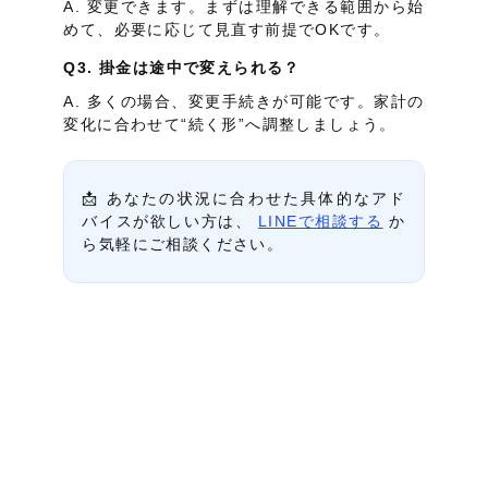
A. 変更できます。まずは理解できる範囲から始
めて、必要に応じて見直す前提でOKです。
Q3. 掛金は途中で変えられる？
A. 多くの場合、変更手続きが可能です。家計の
変化に合わせて“続く形”へ調整しましょう。
📩 あなたの状況に合わせた具体的なアド
バイスが欲しい方は、
LINEで相談する
か
ら気軽にご相談ください。