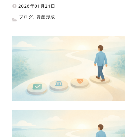
2026年01月21日
ブログ
,
資産形成