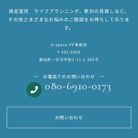
資産運用、ライフプランニング、家計の見直しなど。
その他さまざまなお悩みのご相談をお待ちしておりま
す。
H-space FP事務所
〒491-0905
愛知県一宮市平和2-11-1 305号
お電話でのお問い合わせ
080-6910-0173
お問い合わせ