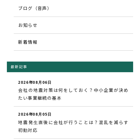
ブログ（音声）
お知らせ
新着情報
最新記事
2026年08月06日
会社の地震対策は何をしておく？中小企業が決め
たい事業継続の基本
2026年08月05日
地震発生直後に会社が行うことは？混乱を減らす
初動対応