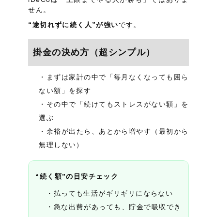
せん。
“途切れずに続く人”が強い
です。
掛金の決め方（超シンプル）
まずは家計の中で「毎月なくなっても困ら
ない額」を探す
その中で「続けてもストレスがない額」を
選ぶ
余裕が出たら、あとから増やす（最初から
無理しない）
“続く額”の目安チェック
払っても生活がギリギリにならない
急な出費があっても、貯金で吸収でき