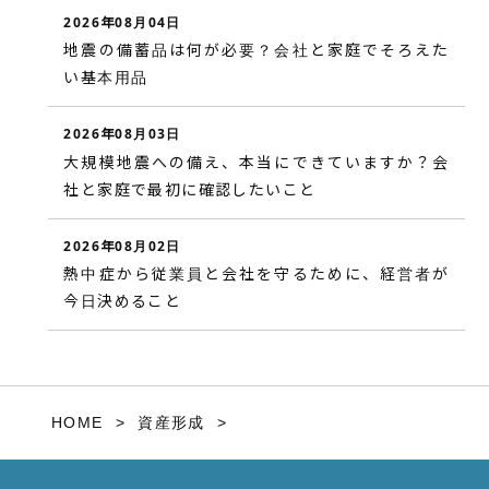
2026年08月04日
地震の備蓄品は何が必要？会社と家庭でそろえた
い基本用品
2026年08月03日
大規模地震への備え、本当にできていますか？会
社と家庭で最初に確認したいこと
2026年08月02日
熱中症から従業員と会社を守るために、経営者が
今日決めること
HOME
資産形成