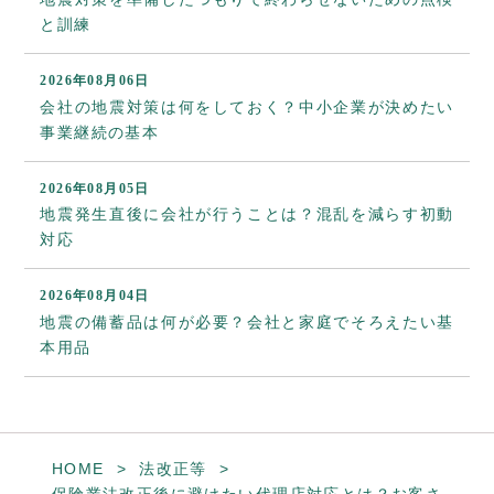
と訓練
2026年08月06日
会社の地震対策は何をしておく？中小企業が決めたい
事業継続の基本
2026年08月05日
地震発生直後に会社が行うことは？混乱を減らす初動
対応
2026年08月04日
地震の備蓄品は何が必要？会社と家庭でそろえたい基
本用品
HOME
法改正等
保険業法改正後に避けたい代理店対応とは？お客さ