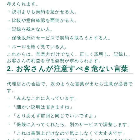
考えられます。
説明よりも契約を急がせる人。
比較や意向確認を面倒がる人。
記録を残さない人。
保険以外のサービスで契約を取ろうとする人。
ルールを軽く見ている人。
これからは、営業力だけでなく、正しく説明し、記録し、
お客さんの利益を守る姿勢が求められます。
2. お客さんが注意すべき危ない言葉
代理店との会話で、次のような言葉が出たら注意が必要で
す。
「みんなこれに入っています」
「細かい説明は省きますね」
「とりあえず前回と同じでいいですよ」
「保険に入ってくれたら、別のサービスで調整します」
「これは書類上だけなので気にしなくて大丈夫です」