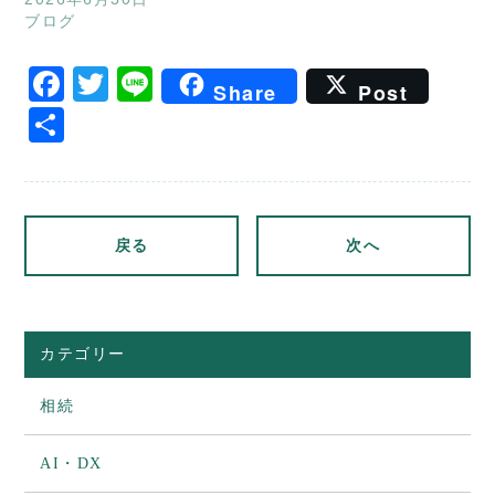
ブログ
Facebook
Twitter
Line
Share
Post
共
有
戻る
次へ
カテゴリー
相続
AI・DX