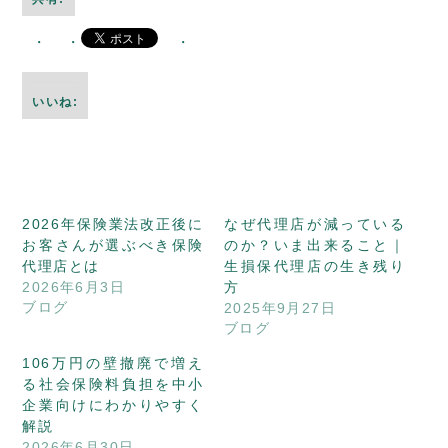
いいね:
2026年保険業法改正後に
なぜ代理店が減っている
お客さんが選ぶべき保険
のか？いま出来ること｜
代理店とは
生損保代理店の生き残り
2026年6月3日
方
ブログ
2025年9月27日
ブログ
106万円の壁撤廃で増え
る社会保険料負担を中小
企業向けにわかりやすく
解説
2026年6月30日