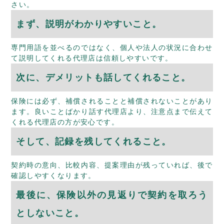
さい。
まず、説明がわかりやすいこと。
専門用語を並べるのではなく、個人や法人の状況に合わせ
て説明してくれる代理店は信頼しやすいです。
次に、デメリットも話してくれること。
保険には必ず、補償されることと補償されないことがあり
ます。良いことばかり話す代理店より、注意点まで伝えて
くれる代理店の方が安心です。
そして、記録を残してくれること。
契約時の意向、比較内容、提案理由が残っていれば、後で
確認しやすくなります。
最後に、保険以外の見返りで契約を取ろう
としないこと。