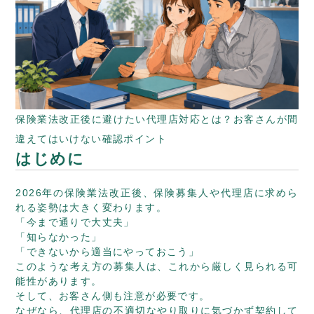
保険業法改正後に避けたい代理店対応とは？お客さんが間
違えてはいけない確認ポイント
はじめに
2026年の保険業法改正後、保険募集人や代理店に求めら
れる姿勢は大きく変わります。
「今まで通りで大丈夫」
「知らなかった」
「できないから適当にやっておこう」
このような考え方の募集人は、これから厳しく見られる可
能性があります。
そして、お客さん側も注意が必要です。
なぜなら、代理店の不適切なやり取りに気づかず契約して