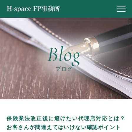
ブログ
保険業法改正後に避けたい代理店対応とは？
お客さんが間違えてはいけない確認ポイント