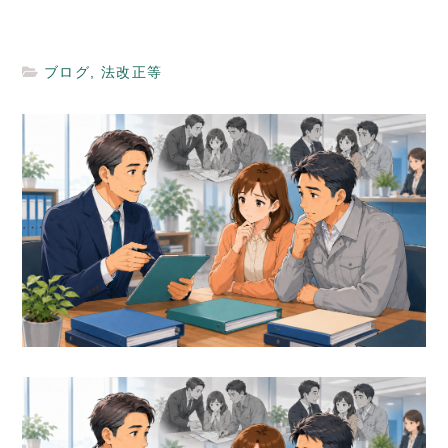
ブログ
,
法改正等