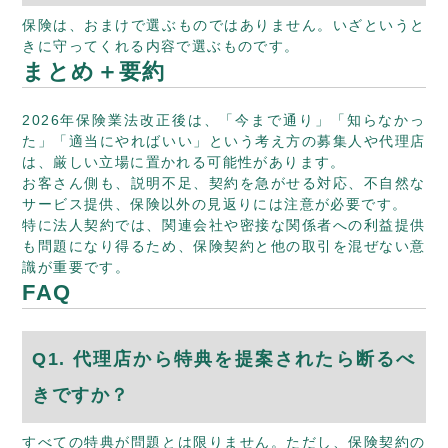
保険は、おまけで選ぶものではありません。いざというと
きに守ってくれる内容で選ぶものです。
まとめ＋要約
2026年保険業法改正後は、「今まで通り」「知らなかっ
た」「適当にやればいい」という考え方の募集人や代理店
は、厳しい立場に置かれる可能性があります。
お客さん側も、説明不足、契約を急がせる対応、不自然な
サービス提供、保険以外の見返りには注意が必要です。
特に法人契約では、関連会社や密接な関係者への利益提供
も問題になり得るため、保険契約と他の取引を混ぜない意
識が重要です。
FAQ
Q1. 代理店から特典を提案されたら断るべ
きですか？
すべての特典が問題とは限りません。ただし、保険契約の