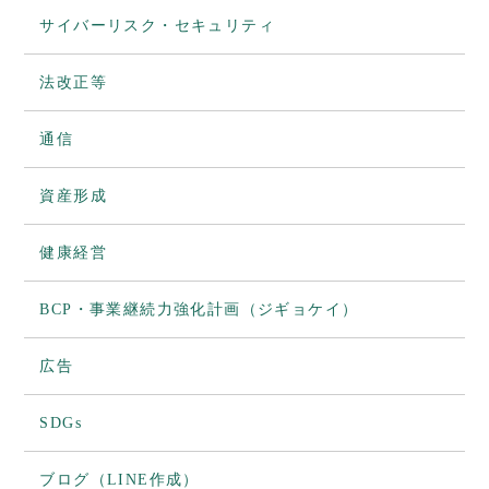
サイバーリスク・セキュリティ
法改正等
通信
資産形成
健康経営
BCP・事業継続力強化計画（ジギョケイ）
広告
SDGs
ブログ（LINE作成）