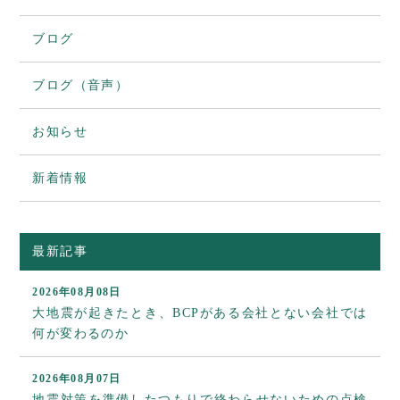
ブログ
ブログ（音声）
お知らせ
新着情報
最新記事
2026年08月08日
大地震が起きたとき、BCPがある会社とない会社では
何が変わるのか
2026年08月07日
地震対策を準備したつもりで終わらせないための点検