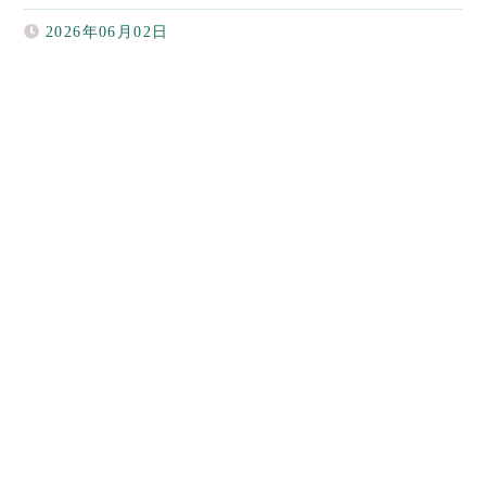
2026年06月02日