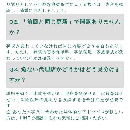
見返りとして不自然な利益提供に見える場合は、内容を確
認し、慎重に判断しましょう。
Q2. 「前回と同じ更新」で問題ありません
か？
状況が変わっていなければ同じ内容が合う場合もありま
す。ただし、補償内容や保険料、事業環境、家族構成が変
わっていないかは確認すべきです。
Q3. 危ない代理店かどうかはどう見分けま
すか？
説明を省く、比較を嫌がる、契約を急がせる、記録を残さ
ない、保険以外の見返りを強調する場合は注意が必要で
す。
📩 あなたの状況に合わせた具体的なアドバイスが欲しい
方は、
LINEで相談する
から気軽にご相談ください。