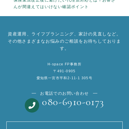
んが間違えてはいけない確認ポイント
資産運用、ライフプランニング、家計の見直しなど。
その他さまざまなお悩みのご相談をお待ちしておりま
す。
H-space FP事務所
〒491-0905
愛知県一宮市平和2-11-1 305号
お電話でのお問い合わせ
080-6910-0173