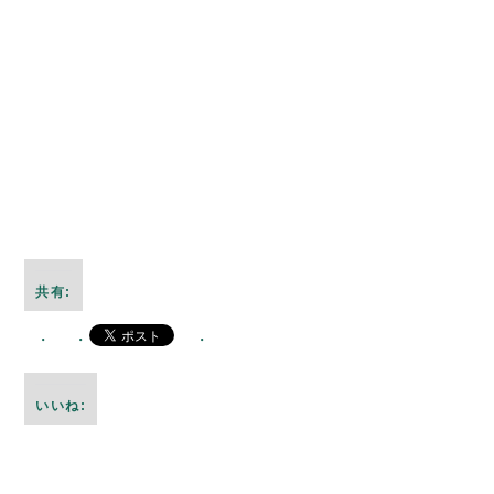
共有:
いいね: