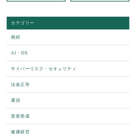
カテゴリー
相続
AI・DX
サイバーリスク・セキュリティ
法改正等
通信
資産形成
健康経営