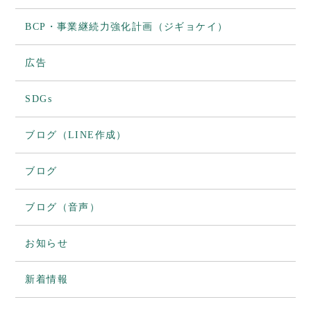
BCP・事業継続力強化計画（ジギョケイ）
広告
SDGs
ブログ（LINE作成）
ブログ
ブログ（音声）
お知らせ
新着情報