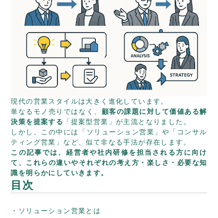
現代の営業スタイルは大きく進化しています。
単なるモノ売りではなく、
顧客の課題に対して価値ある解
決策を提案する
「提案型営業」が主流となりました。
しかし、この中には「ソリューション営業」や「コンサル
ティング営業」など、似て非なる手法が存在します。
この記事では、経営者や社内研修を担当される方に向け
て、これらの違いやそれぞれの考え方・楽しさ・必要な知
識を明らかにしていきます。
目次
ソリューション営業とは