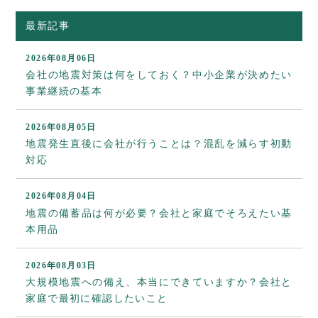
最新記事
2026年08月06日
会社の地震対策は何をしておく？中小企業が決めたい
事業継続の基本
2026年08月05日
地震発生直後に会社が行うことは？混乱を減らす初動
対応
2026年08月04日
地震の備蓄品は何が必要？会社と家庭でそろえたい基
本用品
2026年08月03日
大規模地震への備え、本当にできていますか？会社と
家庭で最初に確認したいこと