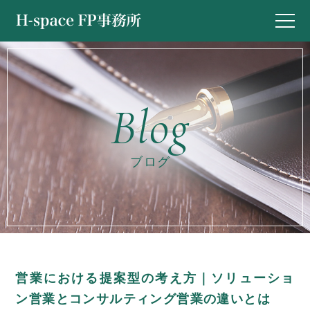
ブログ
営業における提案型の考え方｜ソリューショ
ン営業とコンサルティング営業の違いとは