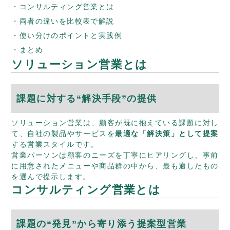
コンサルティング営業とは
両者の違いを比較表で解説
使い分けのポイントと実践例
まとめ
ソリューション営業とは
課題に対する“解決手段”の提供
ソリューション営業は、顧客が既に抱えている課題に対し
て、自社の製品やサービスを
最適な「解決策」として提案
する営業スタイルです。
営業パーソンは顧客のニーズを丁寧にヒアリングし、事前
に用意されたメニューや商品群の中から、最も適したもの
を選んで提示します。
コンサルティング営業とは
課題の“発見”から寄り添う提案型営業