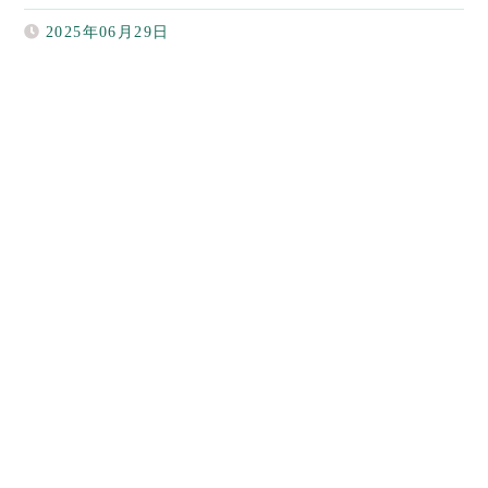
2025年06月29日