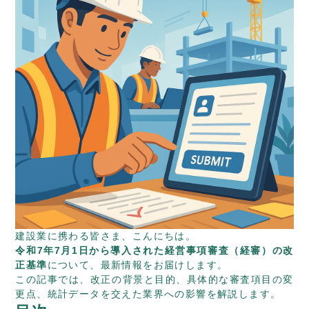
建設業に携わる皆さま、こんにちは。
令和7年7月1日から導入された経営事項審査（経審）の改
正基準
について、最新情報をお届けします。
この記事では、改正の背景と目的、具体的な審査項目の変
更点、統計データを交えた業界への影響を解説します。