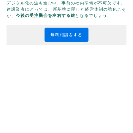
デジタル化の波も進む中、事前の社内準備が不可欠です。
建設業者にとっては、新基準に即した経営体制の強化こそ
が、
今後の受注機会を左右する鍵
となるでしょう。
無料相談をする