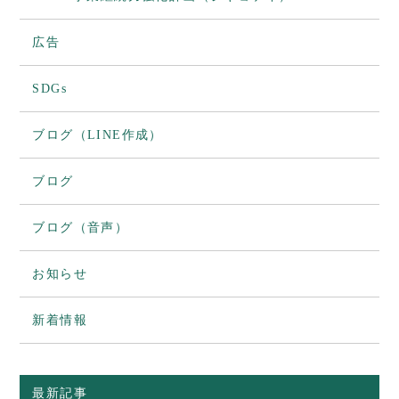
広告
SDGs
ブログ（LINE作成）
ブログ
ブログ（音声）
お知らせ
新着情報
最新記事