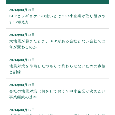
2026年08月09日
BCPとジギョケイの違いとは？中小企業が取り組みや
すい備え方
2026年08月08日
大地震が起きたとき、BCPがある会社とない会社では
何が変わるのか
2026年08月07日
地震対策を準備したつもりで終わらせないための点検
と訓練
2026年08月06日
会社の地震対策は何をしておく？中小企業が決めたい
事業継続の基本
2026年08月05日