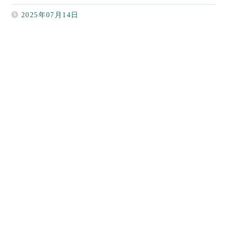
2025年07月14日