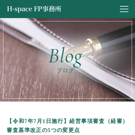
ブログ
【令和7年7月1日施行】経営事項審査（経審）
審査基準改正の5つの変更点