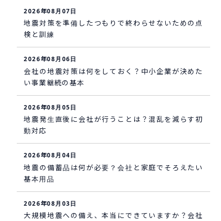
2026年08月07日
地震対策を準備したつもりで終わらせないための点
検と訓練
2026年08月06日
会社の地震対策は何をしておく？中小企業が決めた
い事業継続の基本
2026年08月05日
地震発生直後に会社が行うことは？混乱を減らす初
動対応
2026年08月04日
地震の備蓄品は何が必要？会社と家庭でそろえたい
基本用品
2026年08月03日
大規模地震への備え、本当にできていますか？会社