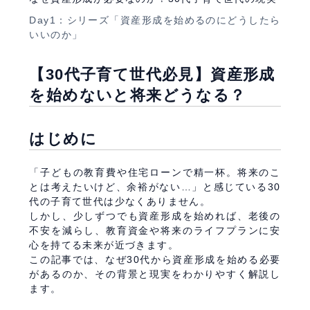
Day1：シリーズ「資産形成を始めるのにどうしたら
いいのか」
【30代子育て世代必見】資産形成
を始めないと将来どうなる？
はじめに
「子どもの教育費や住宅ローンで精一杯。将来のこ
とは考えたいけど、余裕がない…」と感じている30
代の子育て世代は少なくありません。
しかし、少しずつでも資産形成を始めれば、老後の
不安を減らし、教育資金や将来のライフプランに安
心を持てる未来が近づきます。
この記事では、なぜ30代から資産形成を始める必要
があるのか、その背景と現実をわかりやすく解説し
ます。