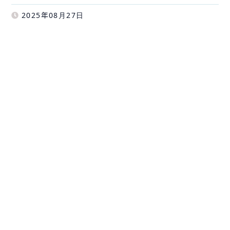
2025年08月27日