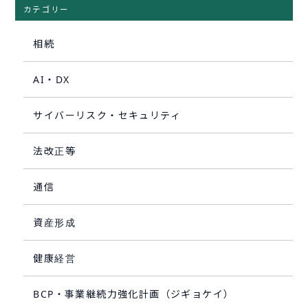
カテゴリー
相続
AI・DX
サイバーリスク・セキュリティ
法改正等
通信
資産形成
健康経営
BCP・事業継続力強化計画（ジギョケイ）