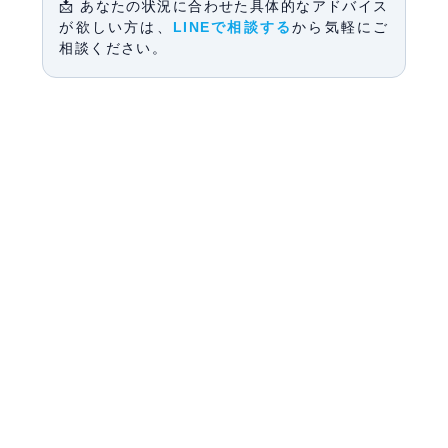
📩 あなたの状況に合わせた具体的なアドバイス
が欲しい方は、
LINEで相談する
から気軽にご
相談ください。