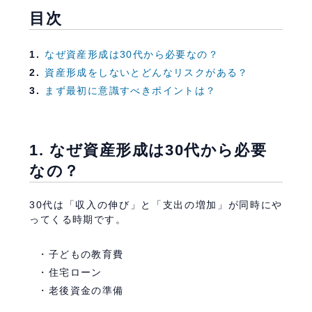
目次
なぜ資産形成は30代から必要なの？
資産形成をしないとどんなリスクがある？
まず最初に意識すべきポイントは？
1. なぜ資産形成は30代から必要
なの？
30代は「収入の伸び」と「支出の増加」が同時にや
ってくる時期です。
子どもの教育費
住宅ローン
老後資金の準備