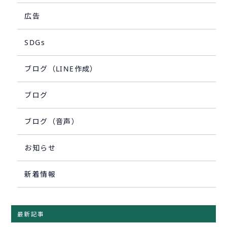
広告
SDGs
ブログ（LINE作成）
ブログ
ブログ（音声）
お知らせ
新着情報
最新記事