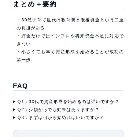
まとめ＋要約
30代子育て世代は教育費と老後資金という二重
の負担がある
貯金だけではインフレや将来資金不足に対応で
きない
小さくても早く資産形成を始めることが成功の
第一歩
FAQ
Q1：30代で資産形成を始めるのは遅いですか？
Q2：少額からでも効果はありますか？
Q3：まずは何から始めればいいですか？