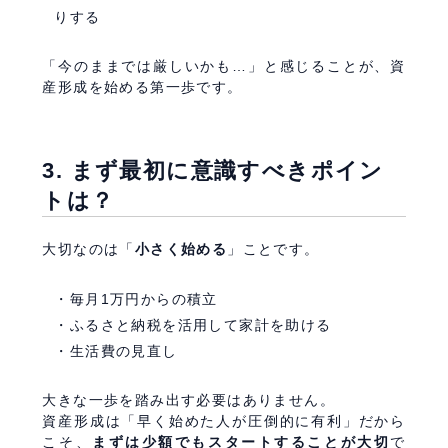
りする
「今のままでは厳しいかも…」と感じることが、資
産形成を始める第一歩です。
3. まず最初に意識すべきポイン
トは？
大切なのは「
小さく始める
」ことです。
毎月1万円からの積立
ふるさと納税を活用して家計を助ける
生活費の見直し
大きな一歩を踏み出す必要はありません。
資産形成は「早く始めた人が圧倒的に有利」だから
こそ、
まずは少額でもスタートすることが大切
で