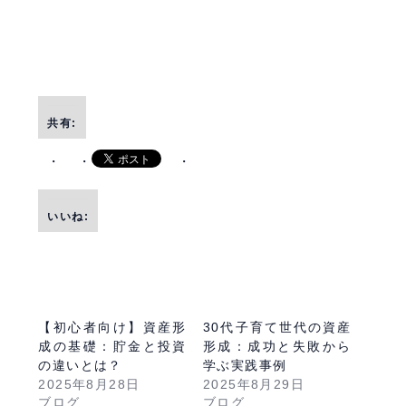
共有:
いいね:
【初心者向け】資産形
30代子育て世代の資産
成の基礎：貯金と投資
形成：成功と失敗から
の違いとは？
学ぶ実践事例
2025年8月28日
2025年8月29日
ブログ
ブログ