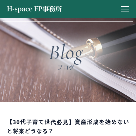
ブログ
【30代子育て世代必見】資産形成を始めない
と将来どうなる？