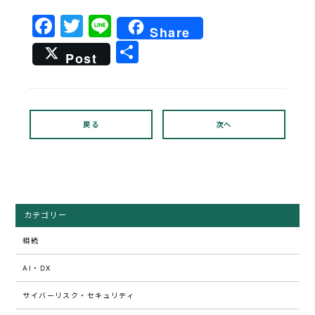
Facebook
Twitter
Line
Share
共
Post
有
戻る
次へ
カテゴリー
相続
AI・DX
サイバーリスク・セキュリティ