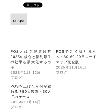
いいね:
POSとは？健康経営
POSで効く福利厚生
2025の核心と福利厚生
へ：30-60-90日ロード
の効果を最大化するカ
マップ完全版
ギ
2025年11月16日
ブログ
2025年11月12日
ブログ
POSを上げたら何が変
わる？50人製造・30人
ITのケース
2025年11月14日
ブログ