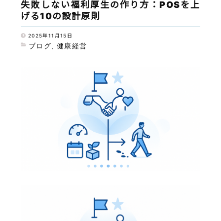
失敗しない福利厚生の作り方：POSを上
げる10の設計原則
2025年11月15日
ブログ
,
健康経営