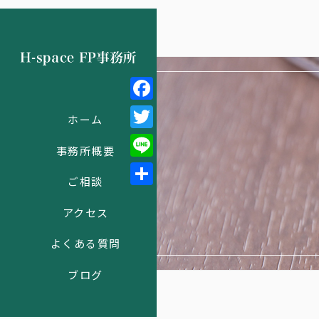
Facebook
ホーム
Twitter
事務所概要
Line
ご相談
共
アクセス
有
よくある質問
ブログ