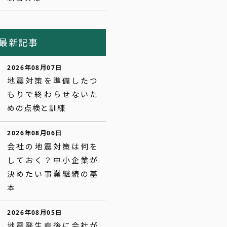
最新記事
2026年08月07日
地震対策を準備したつ
もりで終わらせないた
めの点検と訓練
2026年08月06日
会社の地震対策は何を
しておく？中小企業が
決めたい事業継続の基
本
2026年08月05日
地震発生直後に会社が