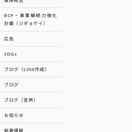
健康経営
BCP・事業継続力強化
計画（ジギョケイ）
広告
SDGs
ブログ（LINE作成）
ブログ
ブログ（音声）
お知らせ
新着情報