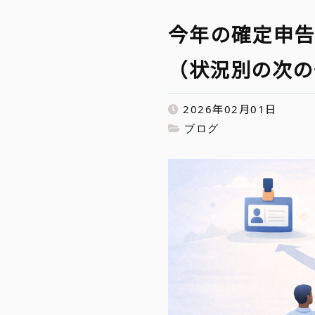
今年の確定申
（状況別の次の
2026年02月01日
ブログ