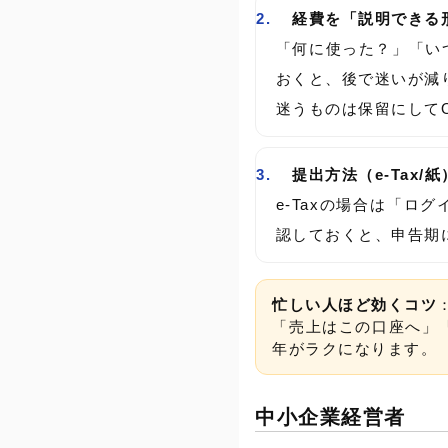
経費を「説明できる
「何に使った？」「い
おくと、後で迷いが減
迷うものは保留にして
提出方法（e-Tax
e-Taxの場合は「ロ
認しておくと、申告期
忙しい人ほど効くコツ
「売上はこの口座へ」
年がラクになります。
中小企業経営者