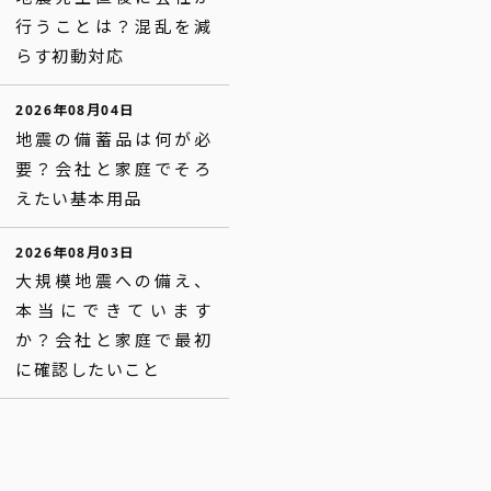
行うことは？混乱を減
らす初動対応
2026年08月04日
地震の備蓄品は何が必
要？会社と家庭でそろ
えたい基本用品
2026年08月03日
大規模地震への備え、
本当にできています
か？会社と家庭で最初
に確認したいこと