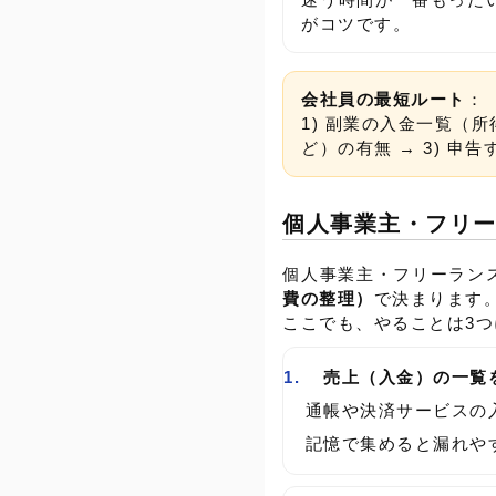
がコツです。
会社員の最短ルート
：
1) 副業の入金一覧（所
ど）の有無 → 3) 申
個人事業主・フリ
個人事業主・フリーラン
費の整理）
で決まります
ここでも、やることは3
売上（入金）の一覧
通帳や決済サービスの
記憶で集めると漏れや