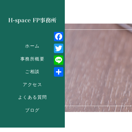
Facebook
ホーム
Twitter
事務所概要
Line
ご相談
共
アクセス
有
よくある質問
ブログ