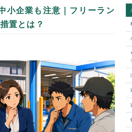
から中小企業も注意｜フリーラン
生措置とは？