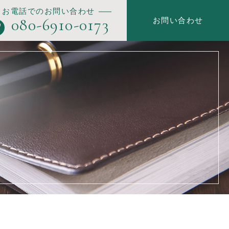
お電話でのお問い合わせ
080-6910-0173
お問い合わせ