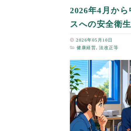
2026年4月
スへの安全衛
2026年05月10日
健康経営
,
法改正等