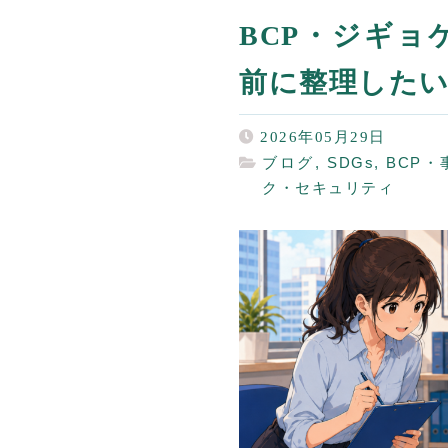
BCP・ジギ
前に整理したい
2026年05月29日
ブログ
,
SDGs
,
BCP
ク・セキュリティ