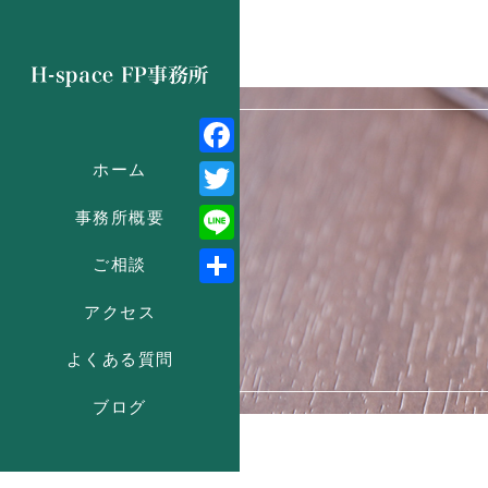
Facebook
ホーム
Twitter
事務所概要
Line
ご相談
共
アクセス
有
よくある質問
ブログ