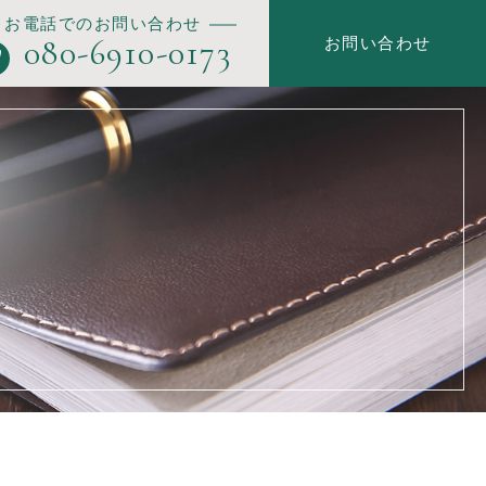
お電話でのお問い合わせ
080-6910-0173
お問い合わせ