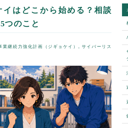
ョケイはどこから始める？相談
5つのこと
・事業継続力強化計画（ジギョケイ）
,
サイバーリス