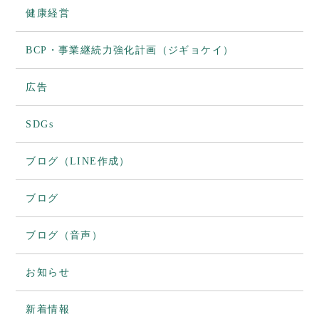
健康経営
BCP・事業継続力強化計画（ジギョケイ）
広告
SDGs
ブログ（LINE作成）
ブログ
ブログ（音声）
お知らせ
新着情報