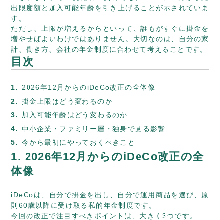
出限度額と加入可能年齢を引き上げることが示されていま
す。
ただし、上限が増えるからといって、誰もがすぐに掛金を
増やせばよいわけではありません。大切なのは、自分の家
計、働き方、会社の年金制度に合わせて考えることです。
目次
2026年12月からのiDeCo改正の全体像
掛金上限はどう変わるのか
加入可能年齢はどう変わるのか
中小企業・ファミリー層・独身で見る影響
今から最初にやっておくべきこと
1. 2026年12月からのiDeCo改正の全
体像
iDeCoは、自分で掛金を出し、自分で運用商品を選び、原
則60歳以降に受け取る私的年金制度です。
今回の改正で注目すべきポイントは、大きく3つです。