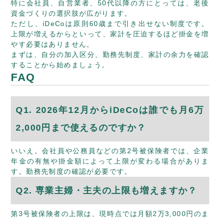
特に会社員、自営業者、50代以降の方にとっては、老後
資金づくりの選択肢が広がります。
ただし、iDeCoは原則60歳まで引き出せない制度です。
上限が増えるからといって、家計を圧迫するほど掛金を増
やす必要はありません。
まずは、自分の加入区分、勤務先制度、家計の余力を確認
することから始めましょう。
FAQ
Q1. 2026年12月からiDeCoは誰でも月6万
2,000円まで使えるのですか？
いいえ。会社員や公務員などの第2号被保険者では、企業
年金の有無や掛金額によって上限が変わる場合がありま
す。勤務先制度の確認が必要です。
Q2. 専業主婦・主夫の上限も増えますか？
第3号被保険者の上限は、現時点では月額2万3,000円のま