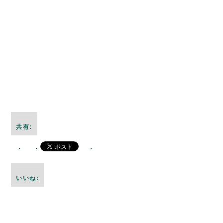
共有:
いいね: