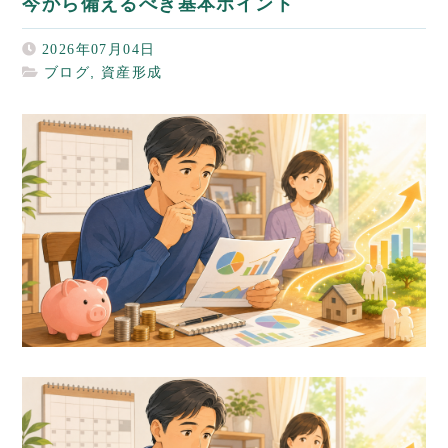
今から備えるべき基本ポイント
2026年07月04日
ブログ
,
資産形成