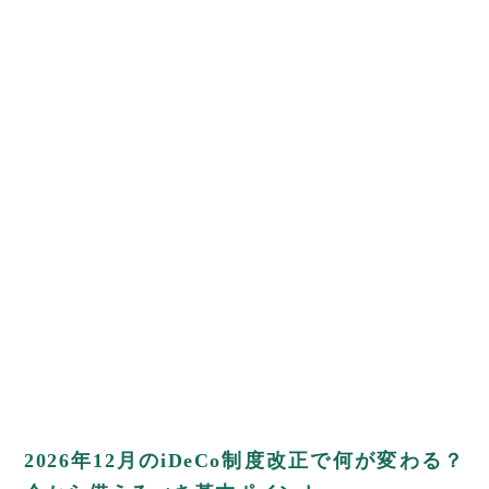
2026年12月のiDeCo制度改正で何が変わる？