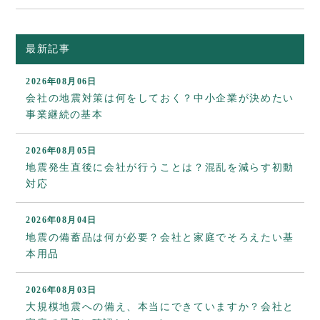
最新記事
2026年08月06日
会社の地震対策は何をしておく？中小企業が決めたい
事業継続の基本
2026年08月05日
地震発生直後に会社が行うことは？混乱を減らす初動
対応
2026年08月04日
地震の備蓄品は何が必要？会社と家庭でそろえたい基
本用品
2026年08月03日
大規模地震への備え、本当にできていますか？会社と