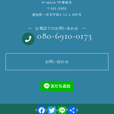
H-space FP事務所
〒491-0905
愛知県一宮市平和2-11-1 305号
お電話でのお問い合わせ
080-6910-0173
お問い合わせ
Facebook
Twitter
Line
共
© 2020 H-space FP事務所
有