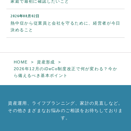
家庭で最初に確認したいこと
2026年08月02日
熱中症から従業員と会社を守るために、経営者が今日
決めること
HOME
資産形成
2026年12月のiDeCo制度改正で何が変わる？今か
ら備えるべき基本ポイント
資産運用、ライフプランニング、家計の見直しなど。
その他さまざまなお悩みのご相談をお待ちしておりま
す。