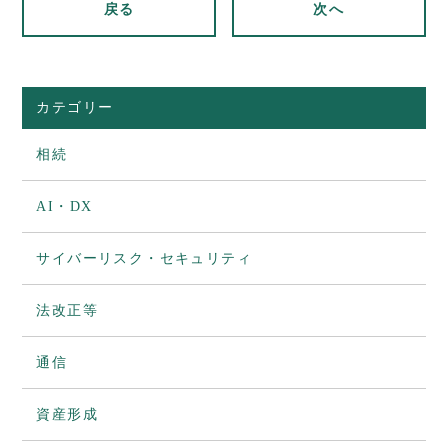
戻る
次へ
カテゴリー
相続
AI・DX
サイバーリスク・セキュリティ
法改正等
通信
資産形成