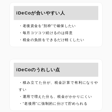
iDeCoが合いやすい人
老後資金を“別枠”で確保したい
毎月コツコツ続けるのは得意
税金の負担をできるだけ軽くしたい
iDeCoのうれしい点
積み立てた分が、税金計算で有利になりや
すい
運用で増えた分も、税金がかかりにくい
“老後用”に強制的に分けて貯められる