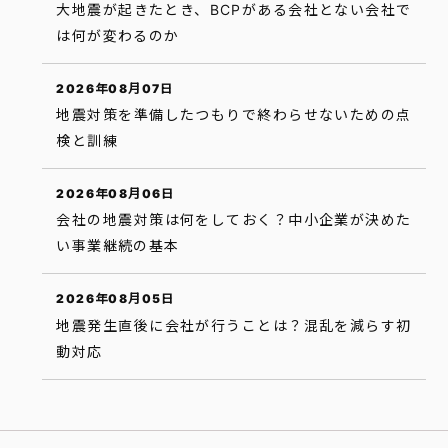
大地震が起きたとき、BCPがある会社とない会社で
は何が変わるのか
2026年08月07日
地震対策を準備したつもりで終わらせないための点
検と訓練
2026年08月06日
会社の地震対策は何をしておく？中小企業が決めた
い事業継続の基本
2026年08月05日
地震発生直後に会社が行うことは？混乱を減らす初
動対応