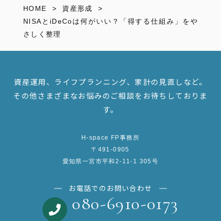
HOME
資産形成
NISAとiDeCoは何がいい？「得する仕組み」をや
さしく整理
資産運用、ライフプランニング、家計の見直しなど。
その他さまざまなお悩みのご相談をお待ちしておりま
す。
H-space FP事務所
〒491-0905
愛知県一宮市平和2-11-1 305号
お電話でのお問い合わせ
080-6910-0173