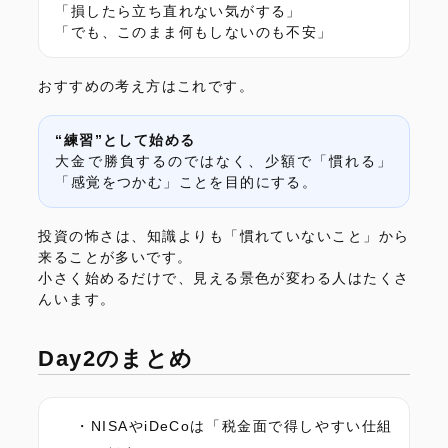
「損したら立ち直れない気がする」
「でも、このまま何もしないのも不安」
おすすめの考え方はこれです。
“練習”として始める
大金で勝負するのではなく、少額で「慣れる」
「感覚をつかむ」ことを目的にする。
投資の怖さは、知識よりも「慣れていないこと」から
来ることが多いです。
小さく始めるだけで、見える景色が変わる人はたくさ
んいます。
Day2のまとめ
NISAやiDeCoは「税金面で得しやすい仕組