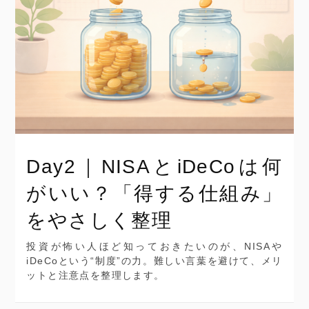
Day2｜NISAとiDeCoは何
がいい？「得する仕組み」
をやさしく整理
投資が怖い人ほど知っておきたいのが、NISAや
iDeCoという“制度”の力。難しい言葉を避けて、メリ
ットと注意点を整理します。