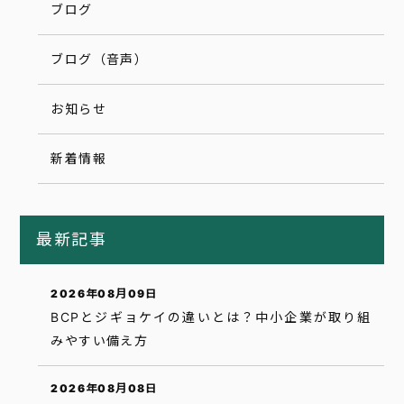
ブログ
ブログ（音声）
お知らせ
新着情報
最新記事
2026年08月09日
BCPとジギョケイの違いとは？中小企業が取り組
みやすい備え方
2026年08月08日