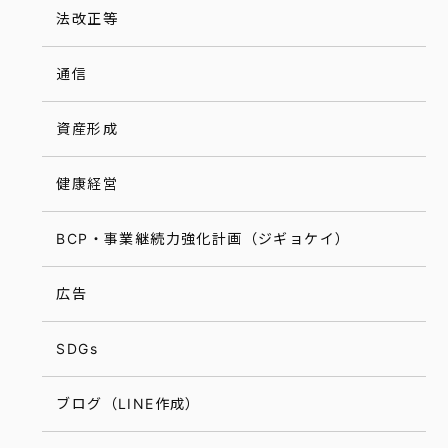
法改正等
通信
資産形成
健康経営
BCP・事業継続力強化計画（ジギョケイ）
広告
SDGs
ブログ（LINE作成）