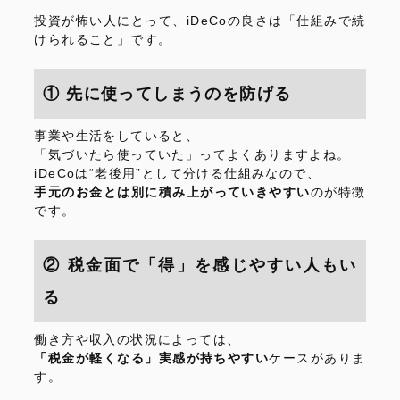
投資が怖い人にとって、iDeCoの良さは「仕組みで続
けられること」です。
① 先に使ってしまうのを防げる
事業や生活をしていると、
「気づいたら使っていた」ってよくありますよね。
iDeCoは“老後用”として分ける仕組みなので、
手元のお金とは別に積み上がっていきやすい
のが特徴
です。
② 税金面で「得」を感じやすい人もい
る
働き方や収入の状況によっては、
「税金が軽くなる」実感が持ちやすい
ケースがありま
す。