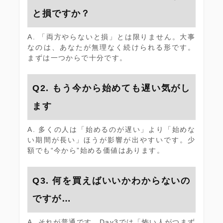
と損ですか？
A. 「両方やらないと損」とは限りません。大事
なのは、あなたが無理なく続けられる形です。
まずは一つからで十分です。
Q2. もう今から始めても遅い気がし
ます
A. 多くの人は「始めるのが遅い」より「始めな
い期間が長い」ほうが影響が出やすいです。少
額でも“今から”始める価値はあります。
Q3. 何を買えばいいかわからないの
ですが…
A. それが普通です。Day3では「怖い人がつまず