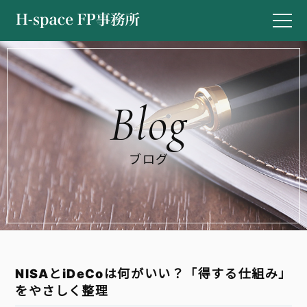
ブログ
NISAとiDeCoは何がいい？「得する仕組み」
をやさしく整理