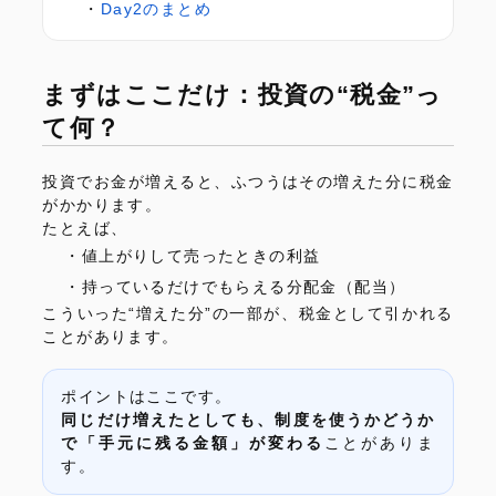
Day2のまとめ
まずはここだけ：投資の“税金”っ
て何？
投資でお金が増えると、ふつうはその増えた分に税金
がかかります。
たとえば、
値上がりして売ったときの利益
持っているだけでもらえる分配金（配当）
こういった“増えた分”の一部が、税金として引かれる
ことがあります。
ポイントはここです。
同じだけ増えたとしても、制度を使うかどうか
で「手元に残る金額」が変わる
ことがありま
す。