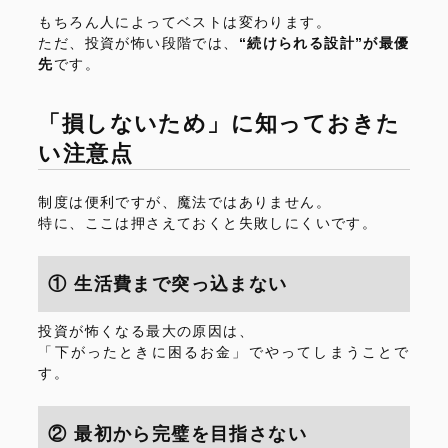
もちろん人によってベストは変わります。
ただ、投資が怖い段階では、
“続けられる設計”が最優
先
です。
「損しないため」に知っておきた
い注意点
制度は便利ですが、魔法ではありません。
特に、ここは押さえておくと失敗しにくいです。
① 生活費まで突っ込まない
投資が怖くなる最大の原因は、
「下がったときに困るお金」でやってしまうことで
す。
② 最初から完璧を目指さない