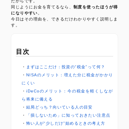
だからです。
同じようにお金を育てるなら、
制度を使ったほうが得
になりやすい
。
今日はその理由を、できるだけわかりやすく説明しま
す。
目次
まずはここだけ：投資の“税金”って何？
NISAのメリット：増えた分に税金がかかり
にくい
iDeCoのメリット：今の税金を軽くしなが
ら将来に備える
結局どっち？向いている人の目安
「損しないため」に知っておきたい注意点
怖い人が“少しだけ”始めるときの考え方