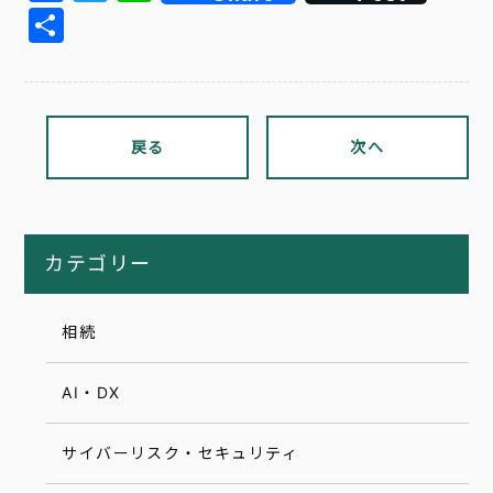
共
有
戻る
次へ
カテゴリー
相続
AI・DX
サイバーリスク・セキュリティ