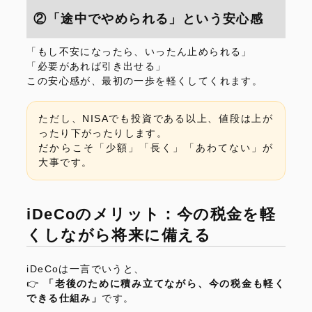
②「途中でやめられる」という安心感
「もし不安になったら、いったん止められる」
「必要があれば引き出せる」
この安心感が、最初の一歩を軽くしてくれます。
ただし、NISAでも投資である以上、値段は上が
ったり下がったりします。
だからこそ「少額」「長く」「あわてない」が
大事です。
iDeCoのメリット：今の税金を軽
くしながら将来に備える
iDeCoは一言でいうと、
👉
「老後のために積み立てながら、今の税金も軽く
できる仕組み」
です。