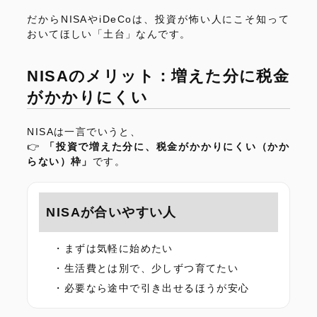
だからNISAやiDeCoは、投資が怖い人にこそ知って
おいてほしい「土台」なんです。
NISAのメリット：増えた分に税金
がかかりにくい
NISAは一言でいうと、
👉
「投資で増えた分に、税金がかかりにくい（かか
らない）枠」
です。
NISAが合いやすい人
まずは気軽に始めたい
生活費とは別で、少しずつ育てたい
必要なら途中で引き出せるほうが安心