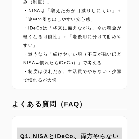
み（制度）」
NISAは「増えた分が目減りしにくい」＋
「途中で引き出しやすい安心感」
iDeCoは「将来に備えながら、今の税金が
軽くなる可能性」＋「老後用に分けて貯めや
すい」
迷うなら「続けやすい順（不安が強いほど
NISA→慣れたらiDeCo）」で考える
制度は便利だが、生活費でやらない・少額
で慣れるが大切
よくある質問（FAQ）
Q1. NISAとiDeCo、両方やらない