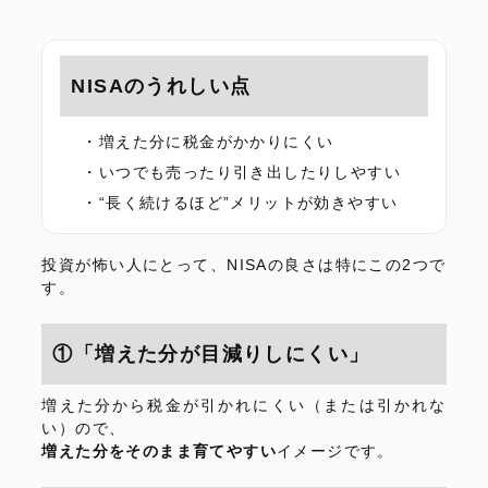
NISAのうれしい点
増えた分に税金がかかりにくい
いつでも売ったり引き出したりしやすい
“長く続けるほど”メリットが効きやすい
投資が怖い人にとって、NISAの良さは特にこの2つで
す。
①「増えた分が目減りしにくい」
増えた分から税金が引かれにくい（または引かれな
い）ので、
増えた分をそのまま育てやすい
イメージです。