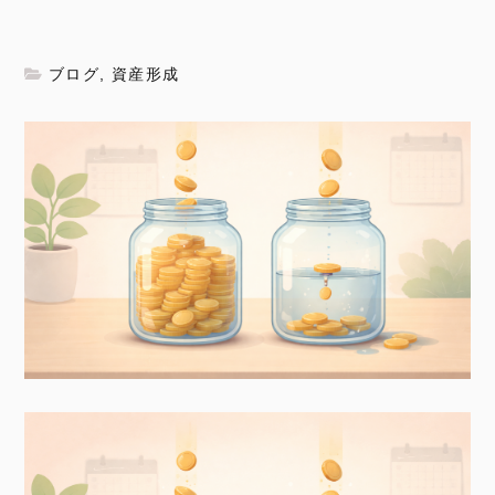
ブログ
,
資産形成