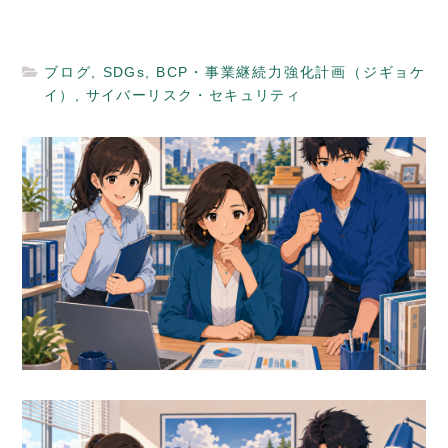
ブログ
,
SDGs
,
BCP・事業継続力強化計画（ジギョケ
イ）
,
サイバーリスク・セキュリティ