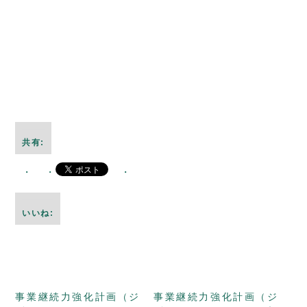
共有:
いいね:
事業継続力強化計画（ジ
事業継続力強化計画（ジ