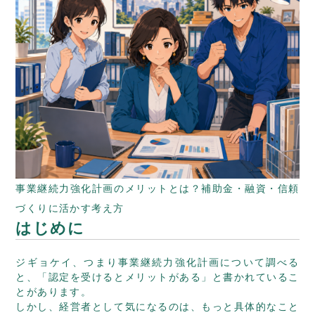
事業継続力強化計画のメリットとは？補助金・融資・信頼
づくりに活かす考え方
はじめに
ジギョケイ、つまり事業継続力強化計画について調べる
と、「認定を受けるとメリットがある」と書かれているこ
とがあります。
しかし、経営者として気になるのは、もっと具体的なこと