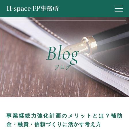
ブログ
事業継続力強化計画のメリットとは？補助
金・融資・信頼づくりに活かす考え方