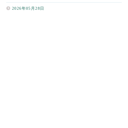
2026年05月28日