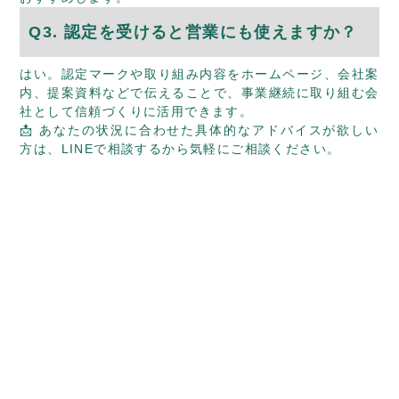
Q3. 認定を受けると営業にも使えますか？
はい。認定マークや取り組み内容をホームページ、会社案
内、提案資料などで伝えることで、事業継続に取り組む会
社として信頼づくりに活用できます。
📩 あなたの状況に合わせた具体的なアドバイスが欲しい
方は、
LINEで相談する
から気軽にご相談ください。