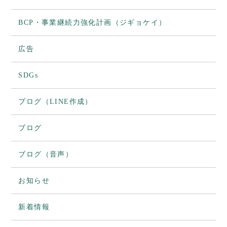
BCP・事業継続力強化計画（ジギョケイ）
広告
SDGs
ブログ（LINE作成）
ブログ
ブログ（音声）
お知らせ
新着情報