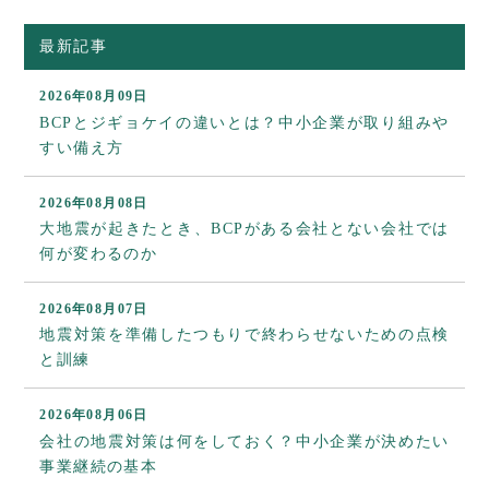
最新記事
2026年08月09日
BCPとジギョケイの違いとは？中小企業が取り組みや
すい備え方
2026年08月08日
大地震が起きたとき、BCPがある会社とない会社では
何が変わるのか
2026年08月07日
地震対策を準備したつもりで終わらせないための点検
と訓練
2026年08月06日
会社の地震対策は何をしておく？中小企業が決めたい
事業継続の基本