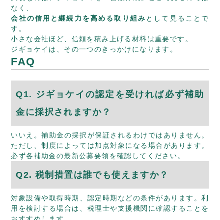
なく、
会社の信用と継続力を高める取り組み
として見ることで
す。
小さな会社ほど、信頼を積み上げる材料は重要です。
ジギョケイは、その一つのきっかけになります。
FAQ
Q1. ジギョケイの認定を受ければ必ず補助
金に採択されますか？
いいえ。補助金の採択が保証されるわけではありません。
ただし、制度によっては加点対象になる場合があります。
必ず各補助金の最新公募要領を確認してください。
Q2. 税制措置は誰でも使えますか？
対象設備や取得時期、認定時期などの条件があります。利
用を検討する場合は、税理士や支援機関に確認することを
おすすめします。