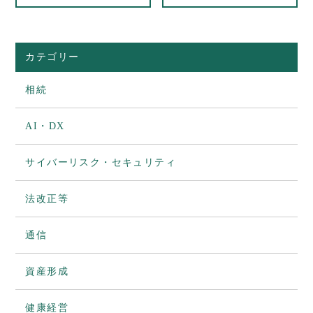
カテゴリー
相続
AI・DX
サイバーリスク・セキュリティ
法改正等
通信
資産形成
健康経営