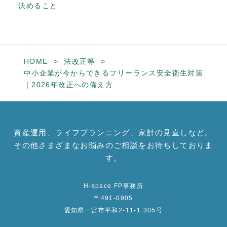
決めること
HOME
法改正等
中小企業が今からできるフリーランス安全衛生対策
｜2026年改正への備え方
資産運用、ライフプランニング、家計の見直しなど。
その他さまざまなお悩みのご相談をお待ちしておりま
す。
H-space FP事務所
〒491-0905
愛知県一宮市平和2-11-1 305号