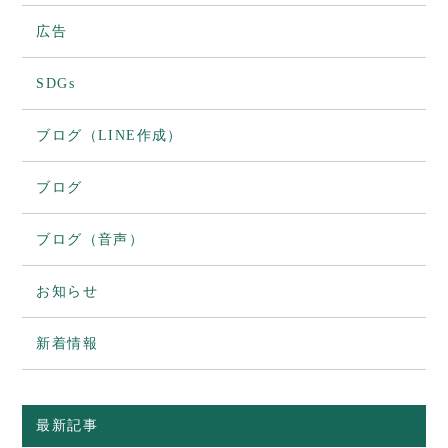
広告
SDGs
ブログ（LINE作成）
ブログ
ブログ（音声）
お知らせ
新着情報
最新記事