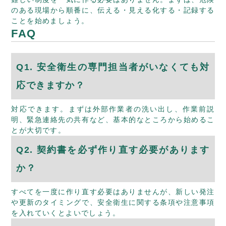
のある現場から順番に、伝える・見える化する・記録する
ことを始めましょう。
FAQ
Q1. 安全衛生の専門担当者がいなくても対
応できますか？
対応できます。まずは外部作業者の洗い出し、作業前説
明、緊急連絡先の共有など、基本的なところから始めるこ
とが大切です。
Q2. 契約書を必ず作り直す必要があります
か？
すべてを一度に作り直す必要はありませんが、新しい発注
や更新のタイミングで、安全衛生に関する条項や注意事項
を入れていくとよいでしょう。