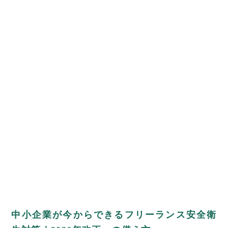
中小企業が今からできるフリーランス安全衛