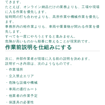
てきます。
たとえば、オンライン納品だけの業務よりも、工場や現場
に入る作業を優先します。
短時間の打ち合わせよりも、高所作業や機械作業を優先し
ます。
事務所内の軽作業よりも、車両や重量物が関わる作業を優
先します。
すべてを一度にやろうとすると進みません。
危険が高いものから順番に整えることが現実的です。
作業前説明を仕組みにする
次に、外部作業者が現場に入る前の説明を決めます。
説明すべき内容は、次のようなものです。
作業場所
立入禁止エリア
危険な設備や機械
車両の通行ルート
他業者の作業予定
保護具の必要性