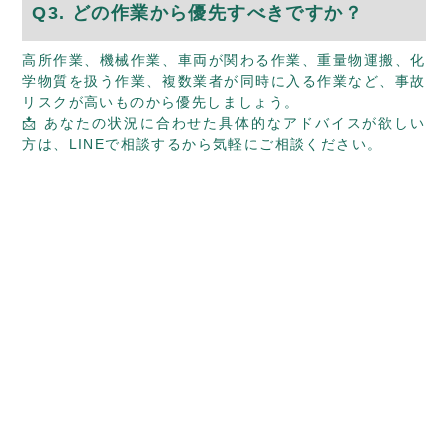
Q3. どの作業から優先すべきですか？
高所作業、機械作業、車両が関わる作業、重量物運搬、化
学物質を扱う作業、複数業者が同時に入る作業など、事故
リスクが高いものから優先しましょう。
📩 あなたの状況に合わせた具体的なアドバイスが欲しい
方は、
LINEで相談する
から気軽にご相談ください。