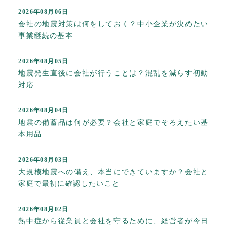
2026年08月06日
会社の地震対策は何をしておく？中小企業が決めたい
事業継続の基本
2026年08月05日
地震発生直後に会社が行うことは？混乱を減らす初動
対応
2026年08月04日
地震の備蓄品は何が必要？会社と家庭でそろえたい基
本用品
2026年08月03日
大規模地震への備え、本当にできていますか？会社と
家庭で最初に確認したいこと
2026年08月02日
熱中症から従業員と会社を守るために、経営者が今日