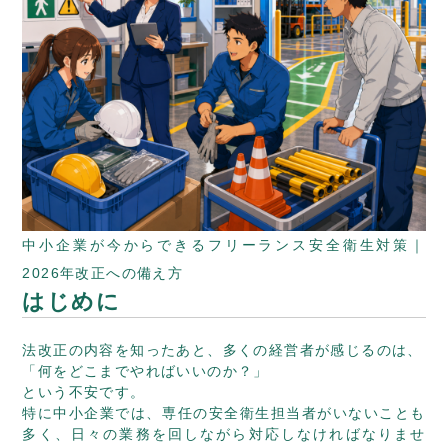
中小企業が今からできるフリーランス安全衛生対策｜
2026年改正への備え方
はじめに
法改正の内容を知ったあと、多くの経営者が感じるのは、
「何をどこまでやればいいのか？」
という不安です。
特に中小企業では、専任の安全衛生担当者がいないことも
多く、日々の業務を回しながら対応しなければなりませ