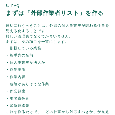
FAQ
まずは「外部作業者リスト」を作る
最初に行うべきことは、外部の個人事業主が関わる仕事を
見える化することです。
難しい管理表でなくてかまいません。
まずは、次の項目を一覧にします。
依頼している業務
相手先の名前
個人事業主か法人か
作業場所
作業内容
危険がありそうな作業
作業頻度
現場責任者
緊急連絡先
これを作るだけで、「どの仕事から対応すべきか」が見え